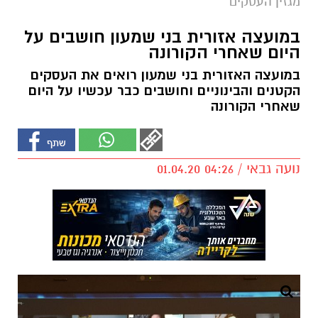
מגזין העסקים
במועצה אזורית בני שמעון חושבים על
היום שאחרי הקורונה
במועצה האזורית בני שמעון רואים את העסקים
הקטנים והבינוניים וחושבים כבר עכשיו על היום
שאחרי הקורונה
נועה גבאי / 04:26 01.04.20