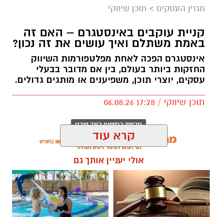
מגזין העסקים
>
תוכן שיווקי
קניית עוקבים באינסטגרם – האם זה
באמת משתלם ואיך עושים את זה נכון?
אינסטגרם הפכה לאחת מפלטפורמות השיווק
החזקות ביותר בעולם, בין אם מדובר בבעלי
עסקים, יוצרי תוכן, משפיענים או מותגים גדולים.
תוכן שיווקי / 17:28 06.08.26
קרא עוד
אולי יעניין אותך גם
תגים:
קניית עוקבים באינסטגרם