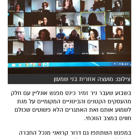
צילום: מועצה אזורית בני שמעון
בשבוע שעבר ניר זמיר כינס מפגש אונליין עם חלק
מהעסקים הקטנים והבינוניים המקומיים על מנת
לשמוע אותם ואת האתגרים הלא פשוטים שכולם
חווים במצב הנוכחי.
במפגש השתתפו גם דרור קרואני מנכל החברה