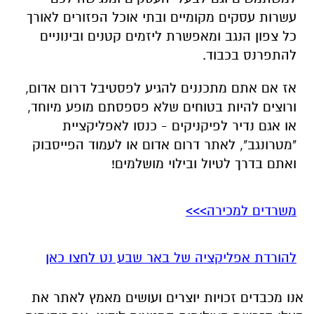
עשרות עסקים מקומיים ובתי אוכל הפזורים לאורך
כל צפון הנגב ומאפשרת ליזמים קטנים ובינוניים
להתפרנס בכבוד.
אז אם אתם מתכננים להגיע לפסטיבל דרום אדום,
ורוצים להיות בטוחים שלא פספסתם מופע מיוחד,
או אגם נדיר לפיקניקים - כנסו לאפליקציית
"מטרונגב", לאתר דרום אדום או לעמוד הפייסבוק
ואתם בדרך לטיול ובילוי מושלמים!
משרדים למכירה>>>
להורדת אפליקציה של באר שבע נט לחצו כאן
אנו מכבדים זכויות יוצרים ועושים מאמץ לאתר את