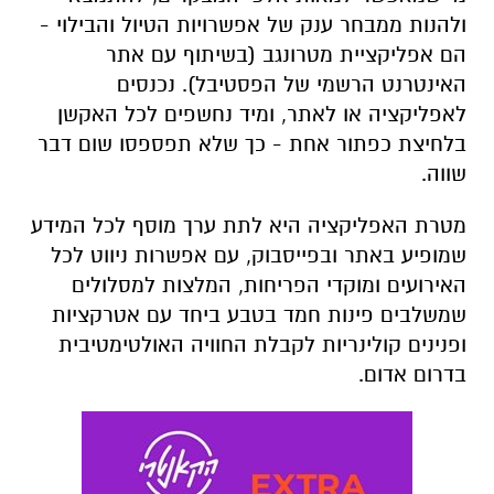
ולהנות ממבחר ענק של אפשרויות הטיול והבילוי -
הם אפליקציית מטרונגב (בשיתוף עם אתר
האינטרנט הרשמי של הפסטיבל). נכנסים
לאפליקציה או לאתר, ומיד נחשפים לכל האקשן
בלחיצת כפתור אחת - כך שלא תפספסו שום דבר
שווה.
מטרת האפליקציה היא לתת ערך מוסף לכל המידע
שמופיע באתר ובפייסבוק, עם אפשרות ניווט לכל
האירועים ומוקדי הפריחות, המלצות למסלולים
שמשלבים פינות חמד בטבע ביחד עם אטרקציות
ופנינים קולינריות לקבלת החוויה האולטימטיבית
בדרום אדום.