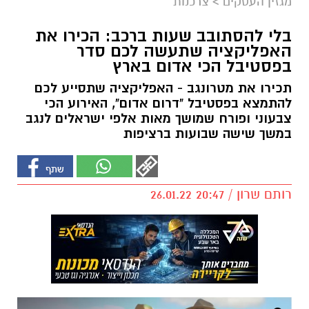
מגזין העסקים
>
צרכנות
בלי להסתובב שעות ברכב: הכירו את
האפליקציה שתעשה לכם סדר
בפסטיבל הכי אדום בארץ
תכירו את מטרונגב - האפליקציה שתסייע לכם
להתמצא בפסטיבל "דרום אדום", האירוע הכי
צבעוני ופורח שמושך מאות אלפי ישראלים לנגב
במשך שישה שבועות ברציפות
רותם שרון / 20:47 26.01.22