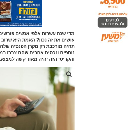
מדי שנה עשרות אלפי אנשים פורשי
עושים את זה נכון? האמת היא שרו
תהיה מורכבת רק מקרן הפנסיה שלהם,
נוספים ונכסים אחרים שהם צברו במ
והקריטי הזה יהיה מאוד קשה למצוא, 