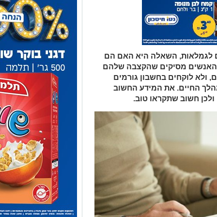
ם לגמלאות, השאלה היא האם הם
ב האנשים מסיקים שהקצבה שלהם
 ולא לוקחים בחשבון גורמים
הלך החיים. את המידע החשוב
ולכן חשוב שתקראו טוב.