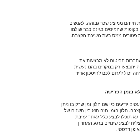
ת חייהם ממוצע שכר גבוהה. לאנשים
בקופות שהמיסים בגינם כבר שולמו
ת פטורים ממס בעת משיכת הקצבה.
שחברות הביטוח לא מבצעות את
ה יתבצעו רק במקרים בהם נעשית
זה יכול לגרום לכם לחיסכון אדיר
ים יודעים כי ישנו חלון זמן שרק בו ניתן
צבה. חלון הזמן הזה הוא בין השנים של
(67). אותם שינויים לא תוכלו לבצע כלל לאחר עזיבת
צליח לבצע שינויים ברגע האחרון
ופן דרסטי.