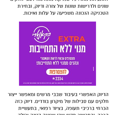
שונים ולדרישות שונות של צורה ודיוק, ובחירת
הטכניקה הנכונה משפיעה על עלות ואיכות.
הדיוק האפשרי בעיבוד שבבי מרשים ומאפשר ייצור
חלקים עם סבילות של מיקרון בודדים. דיוק כזה
הכרחי ברכיבי תעופה, בציוד רפואי, בתעשיית