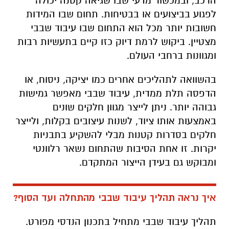
הרכב, ובמכשור מדעי שבו שגיאה קטנה יכולה
לפגוע בביצועים או בבטיחות. תחום שבו המידות
חשובות יותר מכל הוא התחום שבו עיבוד שבבי
מצטיין. ביקוש לרמת דיוק כזו קיים בתעשיות רבות
ומגוונות ברחבי העולם.
בהשוואה לתהליכים אחרים כמו יציקה, ניסוח, או
הדפסה תלת ממדית, עיבוד שבבי מאפשר גמישות
גבוהה יותר. ניתן לייצר מגוון חלקים שונים
באמצעות אותו ציוד, לשנות עיצובים בקלות, ולייצר
חלקים בסדרות קטנות מבלי להשקיע בתבניות
יקרות. זו אחת הסיבות שהתחום נשאר רלוונטי
ומבוקש גם בעידן הייצור המתקדם.
איך נראה תהליך עיבוד שבבי מהתחלה ועד הסוף?
תהליך עיבוד שבבי מתחיל בתכנון הנדסי מפורט.