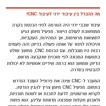
מה ההבדל בין עיבוד ידני לעיבוד CNC?
עיבוד שבבי ידני היה הנורמה לפני הכנסת בקרה
ממוחשבת לעולם הייצור. מפעיל מיומן הגיע
לתוצאות מרשימות, אך המהירות, העקביות,
והיכולת לחזור על אותה פעולה בדיוק זהה פעמים
רבות היו מוגבלות. עם הכנסת CNC, מחשב שולט
בתנועות המכונה לפי תוכנית שנקבעה מראש.
הדיוק שמושג הוא ברמה שידיים אנושיות לא יכולות
להבטיח בסדרה.
המעבר ל-CNC שינה את פרופיל העובד הנדרש
בתחום. מפעיל CNC מיומן צריך להבין הנדסה,
לקרוא שרטוטים, לדעת לתכנת או לשנות תוכניות,
ולאבחן תקלות שמכונה מדווחת עליהן. הוא פחות