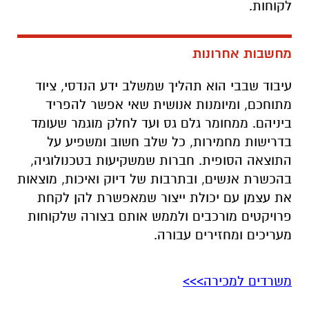
לקוחות.
מחשבות אחרונות
עיבוד שבבי הוא תהליך שמשלב ידע הנדסי, ציוד
מתוחכם, ומיומנות אנושית שאי אפשר להפריד
ביניהם. ממחומר גלם גס ועד לחלק מוגמר שעומד
בדרישות מחמירות, כל שלב חשוב ומשפיע על
התוצאה הסופית. חברות שמשקיעות בטכנולוגיה,
בהכשרת אנשים, ובתרבות של דיוק ואיכות, מוצאות
את עצמן עם יכולת ייצור שמאפשרת להן לקחת
פרויקטים מורכבים ולממש אותם בצורה שלקוחות
מעריכים ומחזירים עבורה.
משרדים למכירה>>>