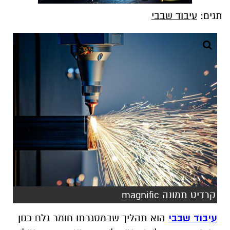
תגים:
עיבוד שבבי
קרדיט תמונה magnific
עיבוד שבבי
הוא תהליך שבמסגרתו חומר גלם כגון