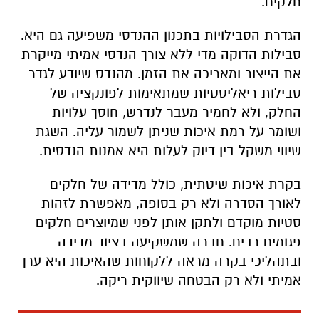
חלקים.
הגדרת הסבילויות בתכנון ההנדסי משפיעה גם היא.
סבילות הדוקה מדי ללא צורך הנדסי אמיתי מייקרת
את הייצור ומאריכה את הזמן. מהנדס שיודע לגדר
סבילות ריאליסטיות שמתאימות לפונקציה של
החלק, ולא לחמיר מעבר לנדרש, חוסך עלויות
ושומר על רמת איכות שניתן לשמור עליה. השגת
שיווי משקל בין דיוק לעלות היא אמנות הנדסית.
בקרת איכות שיטתית, כולל מדידה של חלקים
לאורך הסדרה ולא רק בסופה, מאפשרת לזהות
סטיות מוקדם ולתקן אותן לפני שמיוצרים חלקים
פגומים רבים. חברה שמשקיעה בציוד מדידה
ובתהליכי בקרה מראה ללקוחות שהאיכות היא ערך
אמיתי ולא רק הבטחה שיווקית ריקה.