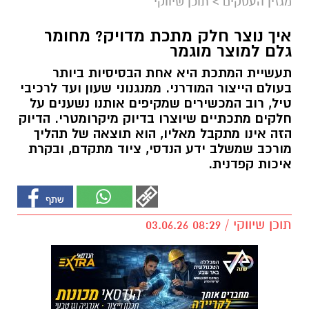
מגזין העסקים
>
תוכן שיווקי
איך נוצר חלק מתכת מדויק? מחומר
גלם למוצר מוגמר
תעשיית המתכת היא אחת הבסיסיות ביותר
בעולם הייצור המודרני. ממנגנוני שעון ועד לרכיבי
טיל, רוב המכשירים שמקיפים אותנו נשענים על
חלקים מתכתיים שיוצרו בדיוק מיקרומטרי. הדיוק
הזה אינו מתקבל מאליו, הוא תוצאה של תהליך
מורכב שמשלב ידע הנדסי, ציוד מתקדם, ובקרת
איכות קפדנית.
תוכן שיווקי / 08:29 03.06.26