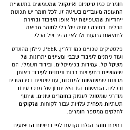
חומרים כמו טיטניום ואינקונל שמשמשים בתעשיית
התעופה מעובדים בשיטה זו. לכל חומר יש תכונות
ייחודיות שמשפיעות על אופן העיבוד ובחירת
הכלים. בחירה שגויה של כלי לחומר מביאה
לתוצאות גרועות ולבלאי מהיר של הכלי.
פלסטיקים טכניים כמו דלרין, PEEK, ניילון מהונדס
ועוד ניתנים לעיבוד שבבי ומציעים יתרונות של
משקל קל, עמידות בכימיקלים, ובידוד חשמלי. הם
שימושיים בתעשיות רבות וניתנים לעיבוד באותן
מכונות שמשמשות למתכות, עם שינויים בפרמטרים
ובכלים. הגמישות הזו היא יתרון של מרכז עיבוד
מודרני שמסוגל לעסוק בחומרים שונים. שיתוף
תשתיות מפחית עלויות עבור לקוחות שזקוקים
לחלקים ממספר חומרים.
בחירת חומר הגלם נקבעת לפי דרישות הביצועים