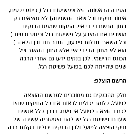
הסיבה הראשונה היא שפשיטות רגל ( כינוס נכסים,
איחוד תיקים וכל שאר המשפחה) לא נמצאים רק
בתוך מרשם בי די איי. המקום שממנו הבנקים
מושכים את המידע על פשיטות רגל וכינוס נכסים (
וכל השאר: חדלות פירעון, הסדר חוב וכן הלאה..)
הוא לא מתוך הבי די איי אלא מתוך המאגר של
הכונס הרישמי. לכן בנקים ידעו גם אחרי הרבה
שנים שהייתה לכם בפועל פשיטת רגל.
מרשם הוצלפ:
חלק מהבנקים גם מחוברים למרשם ההוצאה
לפועל. כלומר יכולים לראות את כל התיקים שהיו
לכם בהוצאה לפועל אי פעם. בדרך כלל אנשים
שעברו פשיטת רגל יש להם היסטוריה עשירה של
תיקי הוצאה לפועל ולכן הבנקים יכולים בקלות רבה