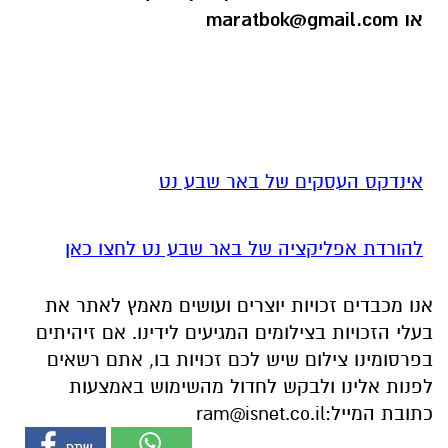
או
maratbok@gmail.com
אינדקס העסקים של באר שבע נט
להורדת אפליקציה של באר שבע נט לחצו כאן
אנו מכבדים זכויות יוצרים ועושים מאמץ לאתר את
בעלי הזכויות בצילומים המגיעים לידינו. אם זיהיתים
בפרסומינו צילום שיש לכם זכויות בו, אתם רשאים
לפנות אלינו ולבקש לחדול מהשימוש באמצעות
כתובת המייל:
ram@isnet.co.il