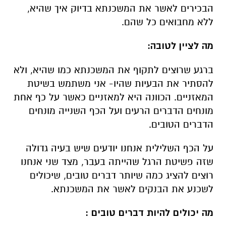
הבכירים לאשר את המשכנתא בדיוק איך שהיא,
ללא מחבואים כל שהם.
מה לציין לטובה:
ברגע שרוצים לתקוף את המשכנתא כמו שהיא, ולא
להסתיר את הבעיות שהיו- אני משתמש בשיטת
המאזניים. הכוונה היא למאזניים כאשר על כף אחת
מונחים הדברים הרעים ועל הכף השנייה מונחים
הדברים הטובים.
על הכף השלילית אנחנו יודעים שיש בעיה גדולה
שזה פשיטת הרגל שהייתה בעבר, מצד שני אנחנו
רוצים להציג כמה שיותר דברים טובים, שיכולים
לשכנע את הבנקים לאשר את המשכנתא.
מה יכולים להיות דברים טובים :