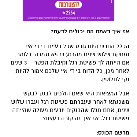
אז איך באמת הם יכולים לדעת?
הכלל החדש היום גורס שכל בעיית בי די איי
נמחקת שלוש שנים מהרגע שהיא נגמרה. כלומר,
אם הייתה לך פשיטת רגל וקיבלת הפטר – 3 שנים
לאחר מכן, כל הדוח בי די איי שלכם אמור להיות
נקי לחלוטין.
אבל המציאות היא שאם הולכים לבנק לבקש
משכנתא לאחר שעברתם פשיטת רגל ועברו שלוש
שנים, אתם תגלו שהבנקים יודעים מעולה שהייתה
פשיטת רגל. אז איך זה קורה בעצם?
מרשם הכונס: