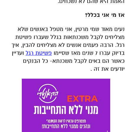
האמת היא שהם לא נשכחים.
אז מי אני בכלל?
נעים מאוד שמי מרטין, אני מטפל באנשים שלא
מצליחים לקבל משכנתאות בגלל שעברו פשיטת
רגל. הרבה פעמים אנשים לא מצליחים להבין, איך
בדיוק עברו 7 שנים מאז שסיימו
פשיטת רגל
ועדיין
כאשר הם באים לקבל משכנתא- כל הבנקים
יודעים את זה .