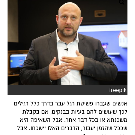
freepik
אנשים שעברו פשיטת רגל עבר בדרך כלל רגילים
לכך שעושים להם בעיות בבנקים, אם בקבלת
משכנתא או בכל דבר אחר. אבל השאיפה היא
שככל שהזמן יעבור, הדברים האלו יישכחו. אבל