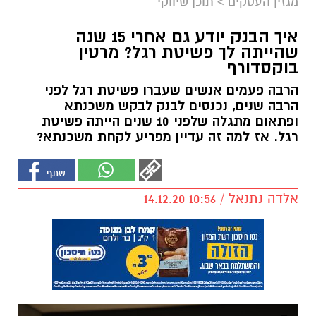
מגזין העסקים
>
תוכן שיווקי
איך הבנק יודע גם אחרי 15 שנה
שהייתה לך פשיטת רגל? מרטין
בוקסדורף
הרבה פעמים אנשים שעברו פשיטת רגל לפני
הרבה שנים, נכנסים לבנק לבקש משכנתא
ופתאום מתגלה שלפני 10 שנים הייתה פשיטת
רגל. אז למה זה עדיין מפריע לקחת משכנתא?
אלדה נתנאל / 10:56 14.12.20