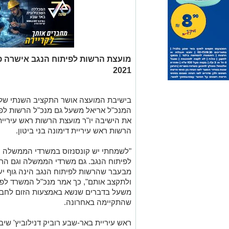
מועצת הרשות לפיתוח הנגב אישרה 
2021
המנכ"ל אריאל משעל גם מנכ"ל הרשות לפית
את הישיבה יו"ר מועצת הרשות ראש עיריית 
הרשות ראש עיריית דימונה בני ביטון.
"לשמחתי יש קונסנזוס במשרדי הממשלה ה
לפיתוח הנגב. גם משרדי הממשלה וגם הרשו
מבעבר שהרשות לפיתוח הנגב הינה גוף יעי
ולתקצב אותם", כך אמר מנכ"ל המשרד לפית
משעל בדברים שנשא באמצעות הזום לחבר
שהתקיימה באחרונה.
ראש עיריית באר-שבע רוביק דנילוביץ' שי