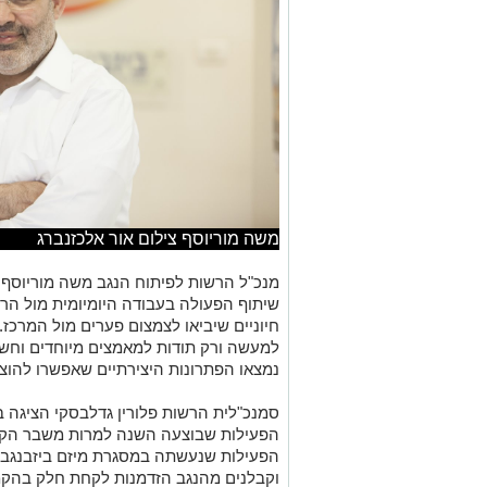
משה מוריוסף צילום אור אלכזנברג
מנכ"ל הרשות לפיתוח הנגב משה מוריוסף הו
שיתוף הפעולה בעבודה היומיומית מול הרש
למעשה ורק תודות למאמצים מיוחדים וחש
נמצאו הפתרונות היצירתיים שאפשרו להוציא
סמנכ"לית הרשות פלורין גדלבסקי הציגה 
הפעילות שבוצעה השנה למרות משבר הקורונ
וקבלנים מהנגב הזדמנות לקחת חלק בהק