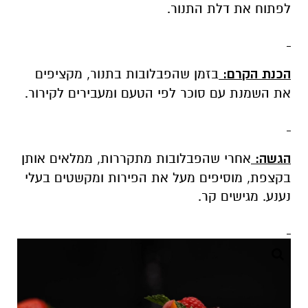
לפתוח את דלת התנור.
הכנת הקרם:
בזמן שהפבלובות בתנור, מקציפים
את השמנת עם סוכר לפי הטעם ומעבירים לקירור.
הגשה:
אחרי שהפבלובות מתקררות, ממלאים אותן
בקצפת, מוסיפים מעל את הפירות ומקשטים בעלי
נענע. מגישים קר.