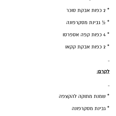
* 2 כפות אבקת סוכר
* ½ גבינת מסקרפונה
* 4 כפות קפה אספרסו
* 2 כפות אבקת קקאו
לקרם:
* שמנת מתוקה להקצפה
* גבינת מסקרפונה