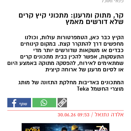
פנאי ואוכל
קר, מתוק ומרענן: מתכוני קיץ קרים
שלא דורשים מאמץ
הקיץ כבר כאן, הטמפרטורות עולות, וכולנו
מחפשים דרך להתקרר קצת. במקום קינוחים
כבדים או משקאות שדורשים יותר מדי
התעסקות, אפשר להכין בבית מתכונים קרים
שמתאימים לאירוח, להפסקה מתוקה באמצע היום
או לסיום מרענן של ארוחה קיצית
המתכונים באדיבות מחלקת התזונה של מותג
מוצרי החשמל Teka
אלדה נתנאל / 09:53 30.06.26