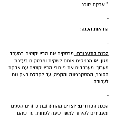
* אבקת סוכר
הוראות הכנה:
הכנת התערובת:
מרסקים את הבישקוטים במעבד
מזון, או מכניסים אותם לשקית ומרסקים בעזרת
מערוך. מערבבים את פירורי הבישקוטים עם אבקת
הסוכר, המסקרפונה והקפה, עד לקבלת בצק נוח
לעבודה.
הכנת הכדורים:
יוצרים מהתערובת כדורים קטנים
ומעבירים לקירור למשך שעה לפחות, עד שהם