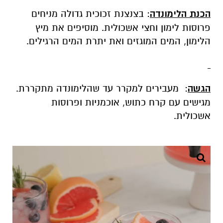
הכנת הלימונדה
: בצנצנת זכוכית גדולה מניחים
פרוסות לימון וחצי אשכולית. מוסיפים את מיץ
הלימון, המים המוגזים ואת יתרת המים הרגילים.
הגשה
: מעבירים למקרר עד שהלימונדה מתקררת.
מגישים עם קרח כתוש, אוכמניות ופרוסות
אשכולית.