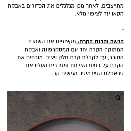
מתייצבים. לאחר מכן מגלגלים את הכדורים באבקת
קקאו עד לציפוי מלא.
הגשה והכנת הקרם:
מקציפים את השמנת
המתוקה הקרה יחד עם המסקרפונה ואבקת
הסוכר, עד לקבלת קרם חלק ויציב. מורחים את
הקרם על בסיס הצלחת ומסדרים מעליו את
טראפלס הטירמיסו. מגישים קר.