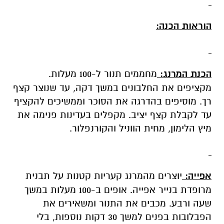
הוראות הכנה:
הכנת המרנג:
מחממים תנור ל-100 מעלות.
מקציפים את החלבונים במשך דקה, עד שנוצר קצף
רך. מוסיפים בהדרגה את הסוכר וממשיכים להקציף
עד לקבלת קצף יציב. מקפלים בעדינות פנימה את
מיץ הלימון, מחית הווניל והקורנפלור.
אפייה:
יוצרים מהמרנג קעריות קטנות על תבנית
מרופדת בנייר אפייה. אופים ב-100 מעלות במשך
שעה ורבע. מכבים את התנור ומשאירים את
הפבלובות בפנים למשך 30 דקות נוספות, בלי