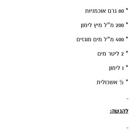
* 80 גרם אוכמניות
* 200 מ״ל מיץ לימון
* 400 מ״ל מים מוגזים
* 2 ליטר מים
* 1 לימון
* ½ אשכולית
להגשה: