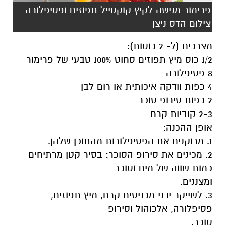
פרימור מגישה לקיץ קוקטייל תפוזים ופסיפלורה
צילום הדס ניצן
מצרכים (ל- 2 כוסות):
1/2 כוס מיץ תפוזים סחוט 100% טבעי של פרימור
8 פסיפלורה
4 כפות וודקה איכותית או רום לבן
2 כפות סירופ סוכר
2-3 קוביות קרח
אופן ההכנה:
1. מרוקנים את הפסיפלורות מהתוכן שלהן.
2. מכינים את סירופ הסוכר: בסיר קטן מרתיחים
כמות שווה של מים וסוכר
ומצננים.
3. לשייקר ידני מכניסים קרח, מיץ תפוזים,
פסיפלורה, אלכוהול וסירופ
סוכר.