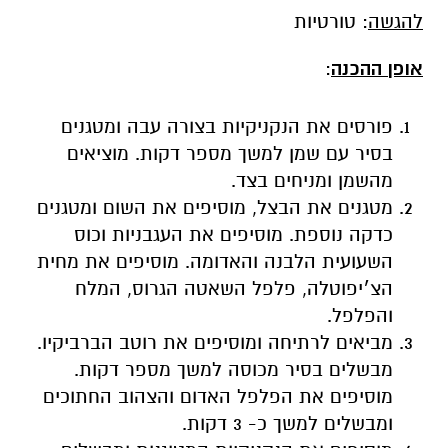
להגשה
: טורטיות
אופן ההכנה
:
פורסים את הנקניקיות בצורה עבה ומטגנים
בסיר עם שמן למשך מספר דקות. מוציאים
מהשמן ומניחים בצד.
מטגנים את הבצל, מוסיפים את השום ומטגנים
כדקה נוספת. מוסיפים את העגבניות וכוס
השעועית הלבנה והאדומה. מוסיפים את מחית
הצ׳יפוטלה, פלפל השאטה הגרוס, המלח
והפלפל.
מביאים לרתיחה ומוסיפים את רוטב הברביקיו.
מבשלים בסיר מכוסה למשך מספר דקות.
מוסיפים את הפלפל האדום והצהוב החתוכים
ומבשלים למשך כ- 3 דקות.