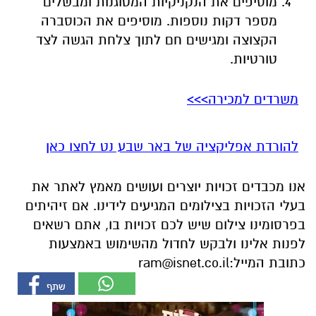
מוסיפים את הנקניקיות המטוגנות ומבשלים
מספר דקות נוספות. מוסיפים את הכוסברה
הקצוצה ומגישים חם לתוך צלחת הגשה לצד
טורטיות.
משרדים למכירה>>>
להורדת אפליקציה של באר שבע נט לחצו כאן
אנו מכבדים זכויות יוצרים ועושים מאמץ לאתר את
בעלי הזכויות בצילומים המגיעים לידינו. אם זיהיתים
בפרסומינו צילום שיש לכם זכויות בו, אתם רשאים
לפנות אלינו ולבקש לחדול מהשימוש באמצעות
כתובת המייל:
ram@isnet.co.il