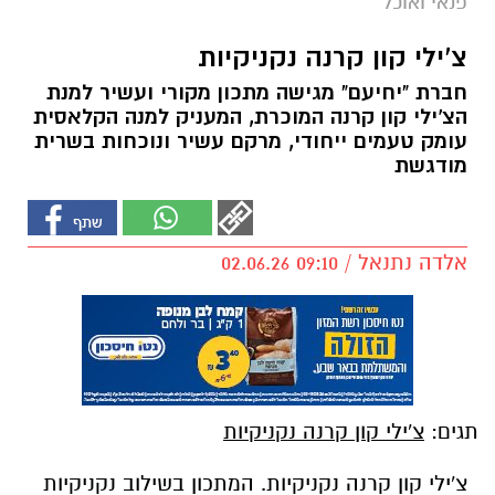
פנאי ואוכל
צ'ילי קון קרנה נקניקיות
חברת "יחיעם" מגישה מתכון מקורי ועשיר למנת
הצ'ילי קון קרנה המוכרת, המעניק למנה הקלאסית
עומק טעמים ייחודי, מרקם עשיר ונוכחות בשרית
מודגשת
אלדה נתנאל / 09:10 02.06.26
תגים:
צ'ילי קון קרנה נקניקיות
צ'ילי קון קרנה נקניקיות. המתכון בשילוב נקניקיות