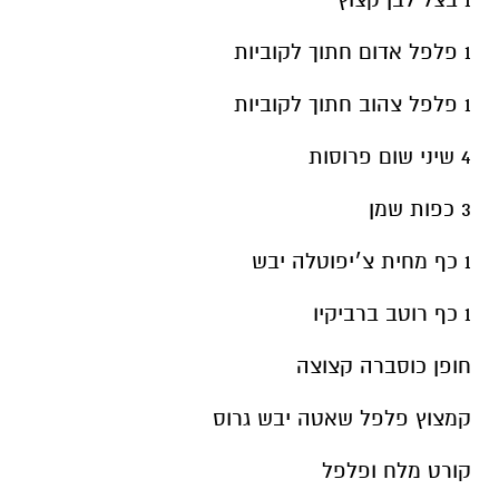
1 פלפל אדום חתוך לקוביות
1 פלפל צהוב חתוך לקוביות
4 שיני שום פרוסות
3 כפות שמן
1 כף מחית צ׳יפוטלה יבש
1 כף רוטב ברביקיו
חופן כוסברה קצוצה
קמצוץ פלפל שאטה יבש גרוס
קורט מלח ופלפל