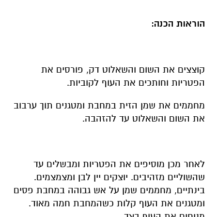
הוראות הכנה:
קוצצים את השום והשאלוט דק, פורסים את
הפטריות וחותכים את העוף לקוביות.
מחממים את שמן הזית במחבת ומטגנים תוך ערבוב
את השום והשאלוט עד להזהבה.
לאחר מכן מוסיפים את הפטריות ומבשלים עד
שהשוליים מזהיבים. יוצקים יין לבן ומצמצמים.
בינתיים, מחממים שמן על אש גבוהה במחבת פסים
ומטגנים את העוף קלות כשהמחבת חמה מאוד.
מניחים את העוף בצד.