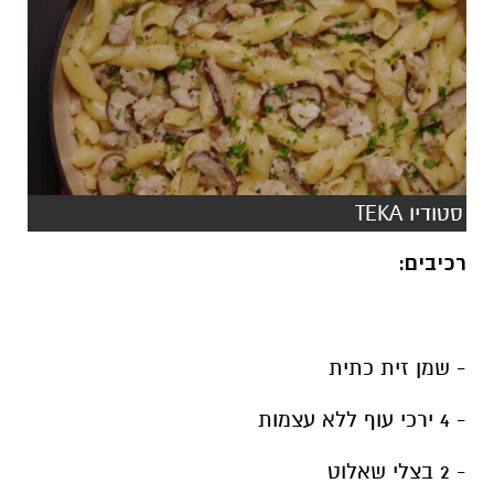
סטודיו TEKA
רכיבים:
- שמן זית כתית
- 4 ירכי עוף ללא עצמות
- 2 בצלי שאלוט