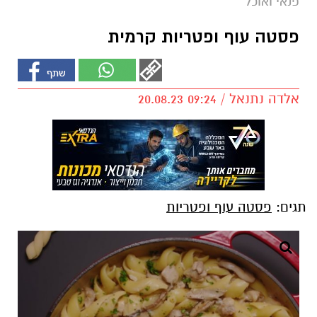
פנאי ואוכל
פסטה עוף ופטריות קרמית
אלדה נתנאל / 09:24 20.08.23
תגים:
פסטה עוף ופטריות