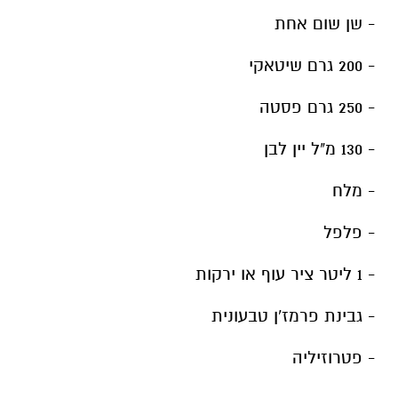
- שן שום אחת
- 200 גרם שיטאקי
- 250 גרם פסטה
- 130 מ"ל יין לבן
- מלח
- פלפל
- 1 ליטר ציר עוף או ירקות
- גבינת פרמז'ן טבעונית
- פטרוזיליה