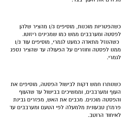
כשהפטריות מוכנות, מוסיפים 1/3 מהציר שלהן
לפסטה ומערבבים ממש כמו שמכינים ריזוטו.
כשהנוזל מתאדה כמעט לגמרי, מוסיפים עוד 1/3
ממנו לפסטה וחוזרים על הפעולה עד שהציר נספג
לגמרי.
כשנותרו חמש דקות לבישול הפסטה, מוסיפים את
העוף ומערבבים, וממשיכים בבישול עד שהעוף
והפסטה מוכנים. מכבים את האש, מפזרים גבינת
פרמז'ן טבעונית מלמעלה לפי הטעם ומערבבים עד
לאיחוד הרוטב.