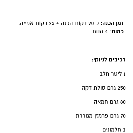
זמן הכנה
: כ־20 דקות הכנה + 25 דקות אפייה,
כמות
: 4 מנות
רכיבים לניוקי:
1 ליטר חלב
250 גרם סולת דקה
80 גרם חמאה
70 גרם פרמזן מגוררת
2 חלמונים