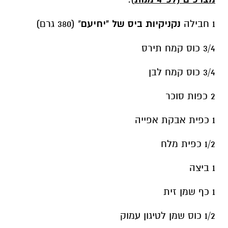
1 חבילה
נקניקיות ביס של "יחיעם
" (380 גרם)
3/4 כוס קמח תירס
3/4 כוס קמח לבן
2 כפות סוכר
1 כפית אבקת אפייה
1/2 כפית מלח
1 ביצה
1 כף שמן זית
1/2 כוס שמן לטיגון עמוק