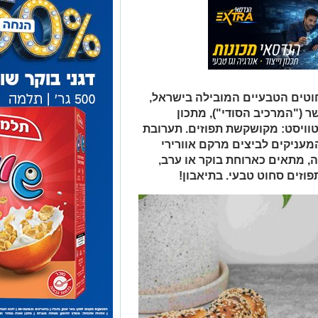
מעניקים לביצים מרקם אוורירי
, מתאים כארוחת בוקר או ערב,
תפוזים סחוט טבעי. בתיאבון!