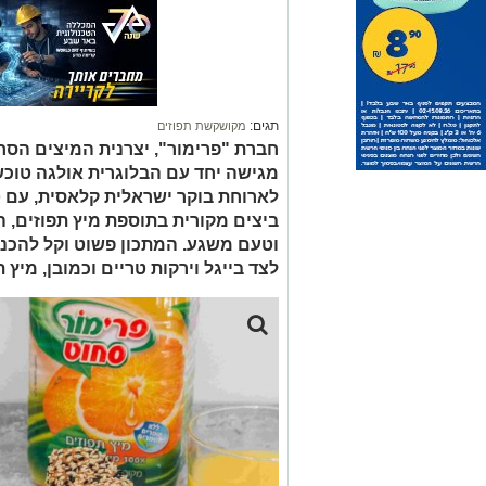
ביצים מקורית בתוספת מיץ תפוזים, ה
וטעם משגע. המתכון פשוט וקל להכנה
לצד בייגל וירקות טריים וכמובן, מיץ 