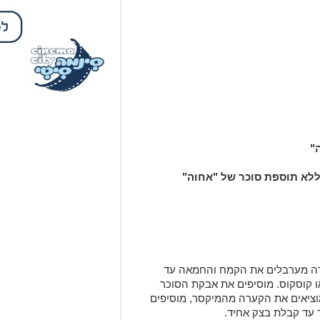
"
לא תוספת סוכר של "אחוה"
טרה מערבלים את הקמח והחמאה עד
ו קוסקוס. מוסיפים את אבקת הסוכר
מוציאים את הקערה מהמיקסר, מוסיפים
 עד קבלת בצק אחיד.