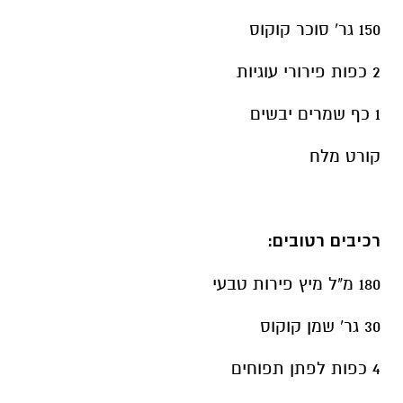
150 גר' סוכר קוקוס
2 כפות פירורי עוגיות
1 כף שמרים יבשים
קורט מלח
רכיבים רטובים:
180 מ"ל מיץ פירות טבעי
30 גר' שמן קוקוס
4 כפות לפתן תפוחים