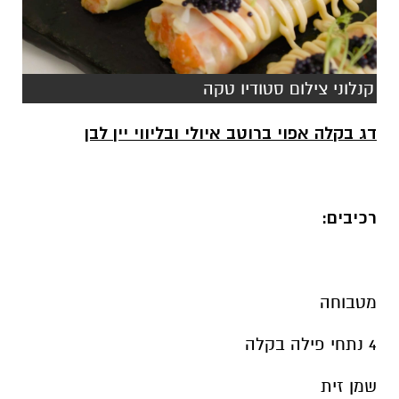
קנלוני צילום סטודיו טקה
דג בקלה אפוי ברוטב איולי ובליווי יין לבן
רכיבים:
מטבוחה
4 נתחי פילה בקלה
שמן זית