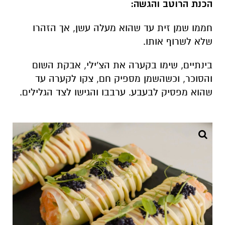
הכנת הרוטב והגשה:
חממו שמן זית עד שהוא מעלה עשן, אך הזהרו
שלא לשרוף אותו.
בינתיים, שימו בקערה את הצ'ילי, אבקת השום
והסוכר, וכשהשמן מספיק חם, צקו לקערה עד
שהוא מפסיק לבעבע. ערבבו והגישו לצד הגלילים.