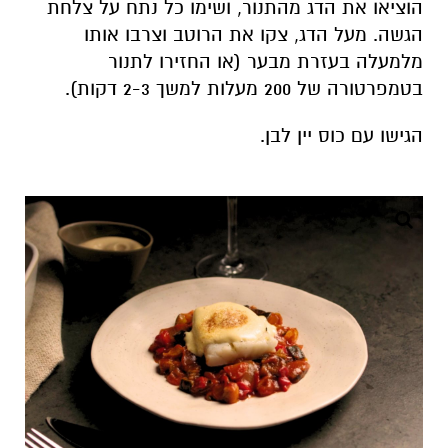
הוציאו את הדג מהתנור, ושימו כל נתח על צלחת
הגשה. מעל הדג, צקו את הרוטב וצרבו אותו
מלמעלה בעזרת מבער (או החזירו לתנור
בטמפרטורה של 200 מעלות למשך 2-3 דקות).
הגישו עם כוס יין לבן.