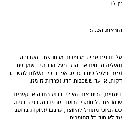
יין לבן
הוראות הכנה:
על תבנית אפיה מרופדת, מרחו את המטבוחה
ומעליה מניחים את הדג. מעל הדג מזגו שמן זית
ופזרו פלפל שחור גרוס. אפו ב-170 מעלות למשך 10
דקות, או עד ששכבות הדג נפרדות זו מזו.
בינתיים, הכינו את האיולי: בכוס רחבה או קערית,
שימו את כל חומרי הרוטב וטרפו במטרפה ידנית.
כשהמיונז מתחיל להיווצר, ערבבו עמוקות ברוטב
עד לאיחוד כל החומרים.