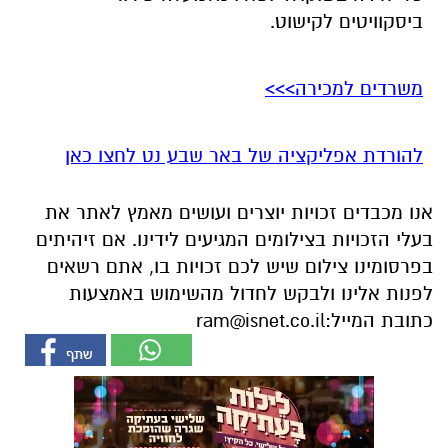
ביסקוויטים לקישוט.
משרדים למכירה>>>
להורדת אפליקציה של באר שבע נט לחצו כאן
אנו מכבדים זכויות יוצרים ועושים מאמץ לאתר את
בעלי הזכויות בצילומים המגיעים לידינו. אם זיהיתים
בפרסומינו צילום שיש לכם זכויות בו, אתם רשאים
לפנות אלינו ולבקש לחדול מהשימוש באמצעות
כתובת המייל:
ram@isnet.co.il