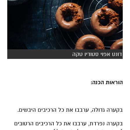
דונט אפוי סטודיו טקה
הוראות הכנה:
בקערה גדולה, ערבבו את כל הרכיבים היבשים.
בקערה נפרדת, ערבבו את כל הרכיבים הרטובים