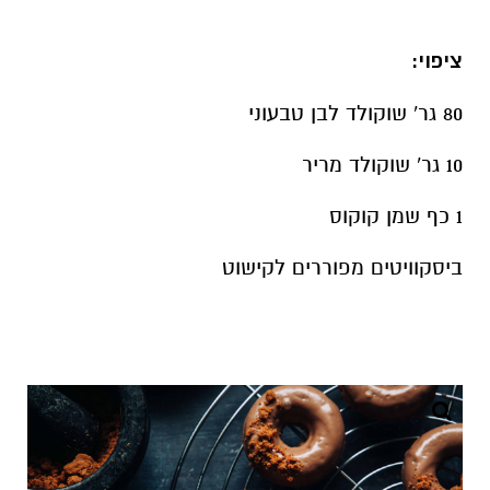
ציפוי:
80 גר' שוקולד לבן טבעוני
10 גר' שוקולד מריר
1 כף שמן קוקוס
ביסקוויטים מפוררים לקישוט