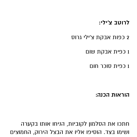
לרוטב צ'ילי:
2 כפות אבקת צ'ילי גרוס
1 כפית אבקת שום
1 כפית סוכר חום
הוראות הכנה:
חתכו את הסלמון לקוביות, הניחו אותו בקערה
ושימו בצד. הוסיפו אליו את הבצל הירוק, החמוצים