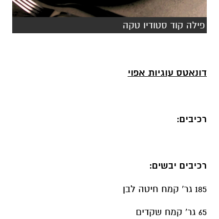
פילה קוד סטודיו טקה
דונאטס עוגיות אפוי
רכיבים:
רכיבים יבשים:
185 גר' קמח חיטה לבן
65 גר' קמח שקדים