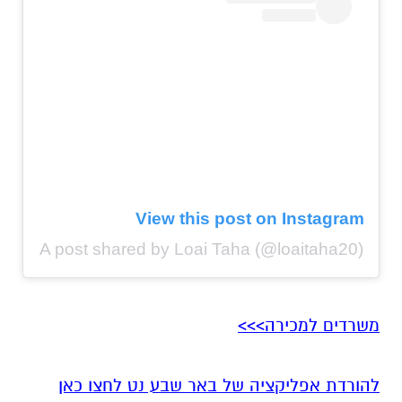
View this post on Instagram
A post shared by Loai Taha (@loaitaha20)
משרדים למכירה>>>
להורדת אפליקציה של באר שבע נט לחצו כאן