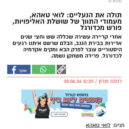
ספורט
תולה את הנעליים: לואי טאהא,
מעמודי התווך של שושלת האליפויות,
פורש מכדורגל
אחרי קריירה עשירה שכללה שש וחצי שנים
אדירות בבירת הנגב, הבלם שרשם איתנו רגעים
היסטוריים עובר לפרק הבא ומקים אקדמיה
לכדורגל. פרידה משחקן נשמה.
רותם שרון / 11:25 30.06.26
תגים:
לואי טאהא