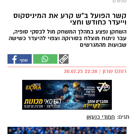
ספורט
קשר הפועל ב"ש קרע את המיניסקוס
וייעדר כחודש וחצי
השחקן נפצע במהלך המשחק מול לבסקי סופיה,
עבר ניתוח מוצלח בסורוקה וצפוי להיעדר כשישה
שבועות מהמגרשים
רותם שרון / 22:38 20.07.25
תגים:
חמודי כנעאן