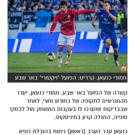
חמודי כנעאן. קרדיט: הפועל "ויקטורי" באר שבע
קשרה של הפועל באר שבע, חמודי כנעאן, יעדר
מהמגרשים לתקופה של כחודש וחצי, לאחר
שבבדיקות שנערכו לו בעקבות המשחק מול לבסקי
סופיה, התגלה קרע במיניסקוס.
כנעאן עבר הערב (ראשון) ניתוח בהובלת רופא