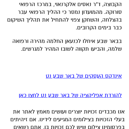
הקבוצה, ד"ר נאסים אלקרנאוי, במרכז הרפואי
סורוקה. מהמועדון נמסר כי ההליך הרפואי עבר
בהצלחה, והשחקן צפוי להתחיל את תהליך השיקום
כבר בימים הקרובים.
בבאר שבע איחלו לכנעאן החלמה מהירה ורפואה
שלמה, והביעו תקווה לשובו המהיר למגרשים.
אינדקס העסקים של באר שבע נט
להורדת אפליקציה של באר שבע נט לחצו כאן
אנו מכבדים זכויות יוצרים ועושים מאמץ לאתר את
בעלי הזכויות בצילומים המגיעים לידינו. אם זיהיתים
בפרסומינו צילום שיש לכם זכויות בו, אתם רשאים