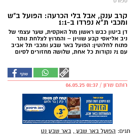
ספורט
קרב ענק, אבל בלי הכרעה: הפועל ב"ש
ומכבי ת"א נפרדו ב-1:1
דן ביטון כבש ראשון מול האקסית, שער עצמי של
ניב אליאסי קבע שוויון – והמרוץ לצלחת נותר
פתוח לחלוטין: הפועל באר שבע ומכבי תל אביב
עם 71 נקודות כל אחת, שלושה מחזורים לסיום
רותם שרון / 01:37 06.05.25
תגים:
הפועל באר שבע
,
באר שבע נט