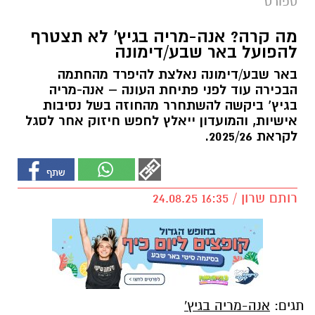
ספורט
מה קרה? אנה-מריה בגיץ' לא תצטרף
להפועל באר שבע/דימונה
באר שבע/דימונה נאלצת להיפרד מהחתמה
הבכירה עוד לפני פתיחת העונה – אנה-מריה
בגיץ’ ביקשה להשתחרר מהחוזה בשל נסיבות
אישיות, והמועדון ייאלץ לחפש חיזוק אחר לסגל
לקראת 2025/26.
רותם שרון / 16:35 24.08.25
תגים:
אנה-מריה בגיץ'