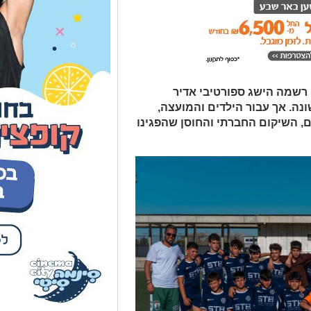
 רשמה הישג ספורטיבי אדיר
ה. אך עבור הילדים והמועצה,
, השיקום החברתי והחוסן שהפגינו