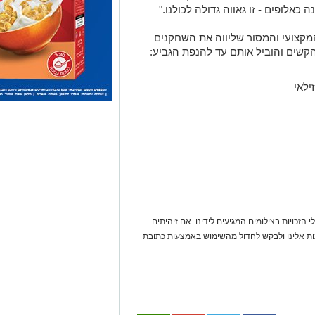
כאלופים - זו גאווה גדולה לכולנו."
מקצועי והמסור שליווה את השחקנים
קשים והוביל אותם עד להנפת הגביע:
ילאי
 הזכויות בצילומים המגיעים לידינו. אם זיהיתים
נות אלינו ולבקש לחדול מהשימוש באמצעות כתובת