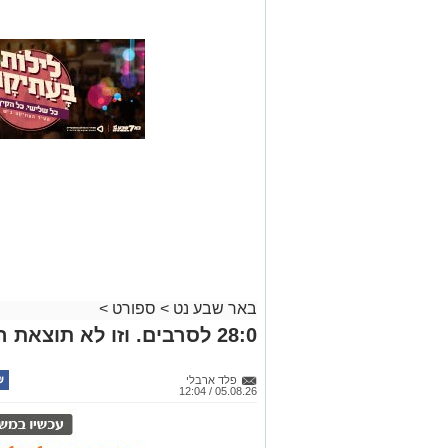
באר שבע נט
>
ספורט
>
28:0 לסרבים. וזו לא תוצאת המשחק
פלד ארבלי
05.08.26 / 12:04