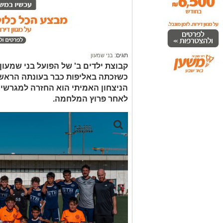
תגים:
בני שמעון
קבוצת ילדים ב' של הפועל בני שמעון
כשזכתה באליפות כבר בעונתה הראשונ
הניצחון האמיתי הוא החזרה למגרשים
לאחר פרוץ המלחמה.