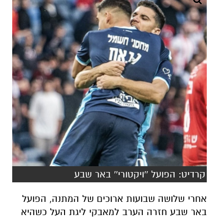
קרדיט: הפועל ''ויקטורי'' באר שבע
אחרי שלושה שבועות ארוכים של המתנה, הפועל
באר שבע חזרה הערב למאבקי ליגת העל כשהיא