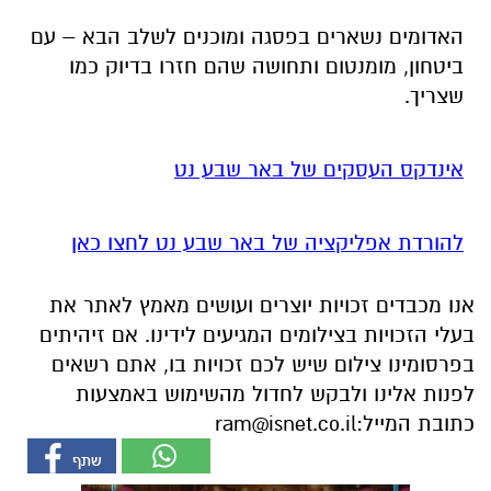
האדומים נשארים בפסגה ומוכנים לשלב הבא – עם
ביטחון, מומנטום ותחושה שהם חזרו בדיוק כמו
שצריך.
אינדקס העסקים של באר שבע נט
להורדת אפליקציה של באר שבע נט לחצו כאן
אנו מכבדים זכויות יוצרים ועושים מאמץ לאתר את
בעלי הזכויות בצילומים המגיעים לידינו. אם זיהיתים
בפרסומינו צילום שיש לכם זכויות בו, אתם רשאים
לפנות אלינו ולבקש לחדול מהשימוש באמצעות
כתובת המייל:
ram@isnet.co.il