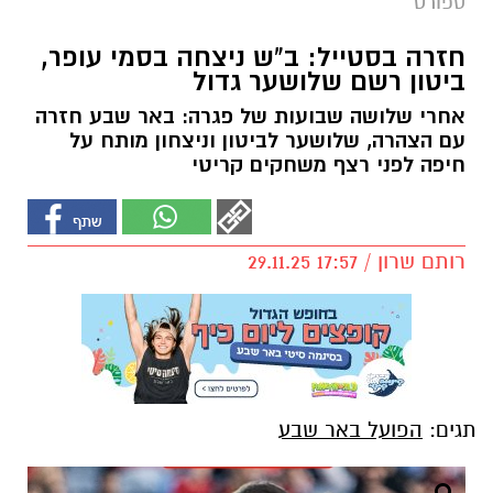
ספורט
חזרה בסטייל: ב"ש ניצחה בסמי עופר,
ביטון רשם שלושער גדול
אחרי שלושה שבועות של פגרה: באר שבע חזרה
עם הצהרה, שלושער לביטון וניצחון מותח על
חיפה לפני רצף משחקים קריטי
רותם שרון / 17:57 29.11.25
תגים:
הפועל באר שבע