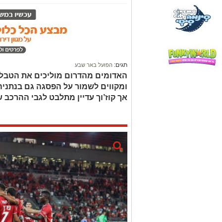
תגים:
הפועל באר שבע
האדומים מהדרום מוליכים את הטבלה
ומקווים לשמור על הפסגה גם בנתניה. 
אך קוז’וך עדיין מתלבט לגבי ההרכב 