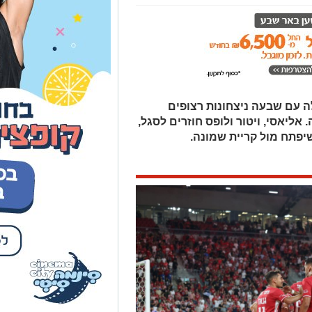
 עם שבעה ניצחונות רצופים
אליאסי, ויטור ולופס חוזרים לסגל,
שיפתח מול קריית שמונה.