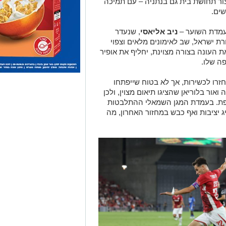
ת העונה בצורה מצוינת, יחליף את אופיר
ה שלו.
זרו לכשירות, אך לא בטוח שייפתחו
ור בלוריאן שהציגו תיאום מצוין, ולכן
וספת. בעמדת המגן השמאלי ההתלבטות
ג יציבות ואף כבש במחזור האחרון, מה