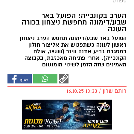
ספורט
הערב בקונכייה: הפועל באר
שבע/דימונה מחפשת ניצחון בכורה
העונה
הפועל באר שבע/דימונה תחפש הערב ניצחון
ראשון לעונה כשתפגוש את אליצור חולון
במסגרת גביע אתנה ווינר (19:00, אולם
הקונכייה). אחרי פתיחה מאכזבת, בקבוצה
מאמינים שזה הזמן לשינוי מומנטום
רותם שרון / 13:33 16.10.25