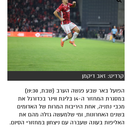
קרדיט: זאב דיקמן
הפועל באר שבע פגשה הערב (שבת, 19:30)
במסגרת המחזור ה-14 בליגת ווינר בכדורגל את
מכבי נתניה, אחת היריבות המרות של האדומים
בשנים האחרונות, ומי שלמעשה גזלה מהם את
האליפות בעונה שעברה עם ניצחון במחזורי הסיום.