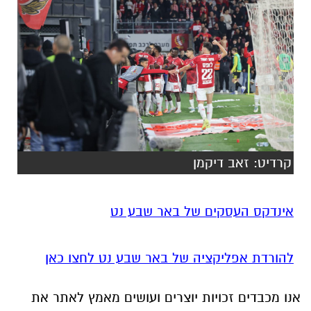
קרדיט: זאב דיקמן
אינדקס העסקים של באר שבע נט
להורדת אפליקציה של באר שבע נט לחצו כאן
אנו מכבדים זכויות יוצרים ועושים מאמץ לאתר את