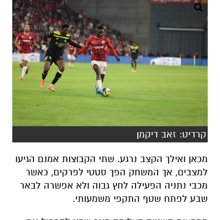
קרדיט: זאב דיקמן
מכאן ואילך הקצב נרגע. שתי הקבוצות אמנם הגיעו
למצבים, אך המשחק הפך סטטי לפרקים, כאשר
מכבי נתניה הפעילה לחץ גבוה ולא אפשרה לבאר
שבע לפתח שטף התקפי משמעותי.