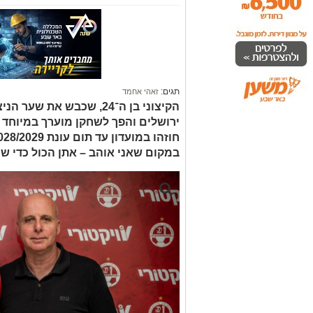
תגים:
זאהי אחמד
הקיצוני בן ה־24, שכבש את 
ירושלים והפך לשחקן מוערך במיוחד 
במקום שאני אוהב – אתן הכול כדי שנ