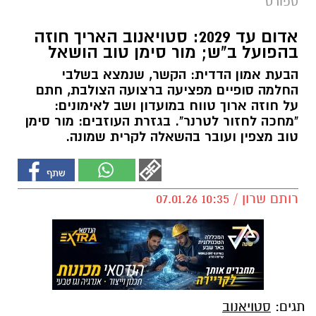
ספורט
אדום עד 2029: סטויאנוב האריך חוזה
בהפועל ב"ש; מור סימן טוב הושאל
הבעת אמון הדדית: הקשר, שנמצא בשלבי
החלמה סופיים מפציעה ברצועה הצולבת, חתם
על חוזה ארוך טווח במועדון ושב לאימונים:
"מחכה לחזור לטרנר". בגזרת העוזבים: מור סימן
טוב מצפין ועובר בהשאלה לקרית שמונה.
רותם שרון / 10:35 07.01.26
תגים:
סטויאנוב