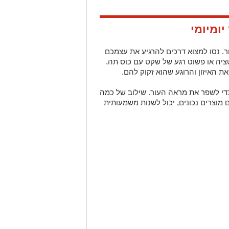
. נסו למצוא דרכים להרגיע את עצמכם
יטציה או פשוט רגע של שקט עם כוס תה.
 האיזון והרוגע שהוא זקוק להם.
כדי לשפר את מראה העור. שילוב של כמה
ם מוצרים נכונים, יכול לשנות משמעותית