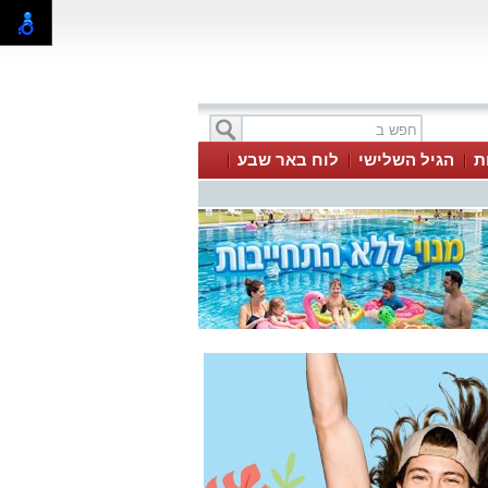
ת
הגיל השלישי
לוח באר שבע