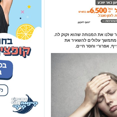
ר שלנו את המנוחה שהוא זקוק לה.
ץ מתמשך עלולים להשאיר את
ף, אפרורי וחסר חיים.