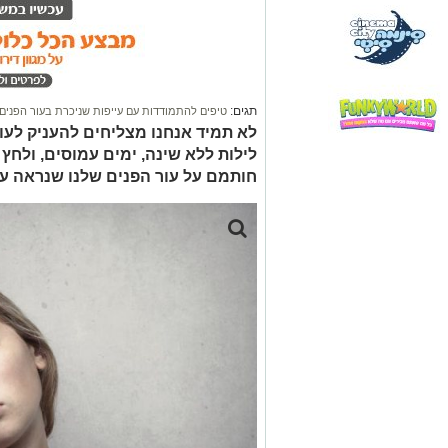
תגים:
טיפים להתמודדות עם עייפות שניכרת בעור הפנים
לא תמיד אנחנו מצליחים להעניק לעו
לילות ללא שינה, ימים עמוסים, ולח
חותמם על עור הפנים שלנו שנראה עיי