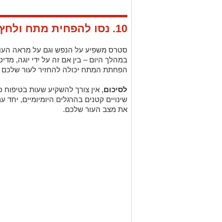
סטרס משפיע על הנפש וגם על מראה העור
במהלך היום – בין אם זה על ידי יוגה, מד
הפחתת המתח יכולה להחזיר לעור שלכם את
לסיכום
, אין צורך להשקיע שעות בטיפוח 
שינויים קטנים בהרגלים היומיומיים, יחד ע
את מצב העור שלכם.