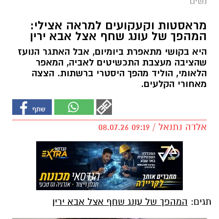
נשים
מראסטות וקעקועים למראה אצילי:
המהפך של עונג שחף אצל אבא ירין
היא בקושי מתאפרת ביומיום, אבל האתגר הנועז
שהציבה מעצבת התכשיטים לאביה, המאפר
הלאומי, הוליד מהפך היסטרי ברשתות. הצצה
מאחורי הקלעים.
אלדה נתנאל / 09:19 08.07.26
תגים:
המהפך של עונג שחף אצל אבא ירין