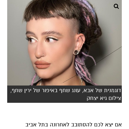
דוגמנית של אבא, עונג שחף באיפור של ירין שחף,
צילום גיא יצחק
אם יצא לכם להסתובב לאחרונה בתל אביב