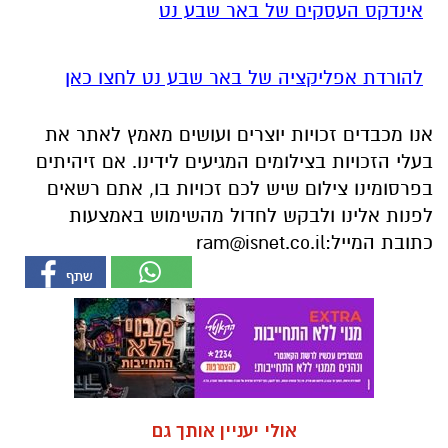
אינדקס העסקים של באר שבע נט
להורדת אפליקציה של באר שבע נט לחצו כאן
אנו מכבדים זכויות יוצרים ועושים מאמץ לאתר את
בעלי הזכויות בצילומים המגיעים לידינו. אם זיהיתים
בפרסומינו צילום שיש לכם זכויות בו, אתם רשאים
לפנות אלינו ולבקש לחדול מהשימוש באמצעות
כתובת המייל:
ram@isnet.co.il
אולי יעניין אותך גם