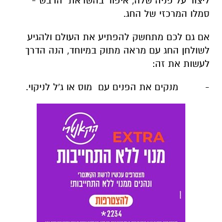
ליצור על פניה שלה, איפור בהשראת הדבש -
סמלו המרכזי של החג.
אם גם לכם מתחשק להפתיע את העולם ולהגיע
לשולחן החג עם מראה מתוק במיוחד, הנה הדרך
לעשות את זה:
- מנקים את הפנים עם מוס או ג'ל לניקוי.