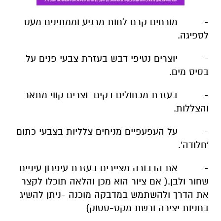
- מורחים קרם לחות מרגיע וממתינים מעט
לספיגה.
- יוצרים נטיפי דבש בעזרת צבעי פנים על
בסיס מים.
- בעזרת מכחולים דקים וצרים קווי מתאר
והצללות.
- על העפעפיים מניחים צלליות בצבעי כתום
'חלודה'.
- את הדבורה מציירים בעזרת עיפרון עיניים
שחור ולבן.( אם ציור הוא מכן והלאה תוכלו לקצר
את הדרך ולהשתמש במדבקה מוכנה -ניתן להשיג
בחניות יצירה ורשת מקס-סטוק)