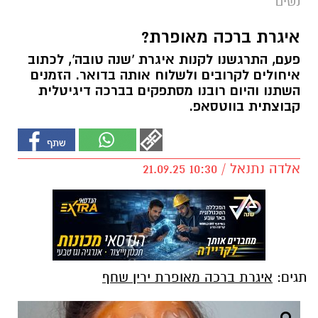
נשים
איגרת ברכה מאופרת?
פעם, התרגשנו לקנות איגרת 'שנה טובה', לכתוב
איחולים לקרובים ולשלוח אותה בדואר. הזמנים
השתנו והיום רובנו מסתפקים בברכה דיגיטלית
קבוצתית בווטסאפ.
אלדה נתנאל / 10:30 21.09.25
תגים:
איגרת ברכה מאופרת ירין שחף