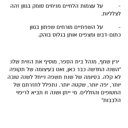
- על עצמות הלחיים מניחים סומק בגוון זהה
לצלליות.
- על השפתיים מורחים שפתון בגוון
כתום-דבש ומצפים אותן בגלוס בוהק.
ירין שחף, מנהל בית הספר, מוסיף את הזוית שלו:
"השנה החדשה כבר כאן, ואנו בעיצומה של תקופה
לא קלה. בסיומה של שנת תשפה נייחל לשנה טובה
יותר, יפה יותר, שקטה יותר. נתפלל לחזרתם של
החטופים והחללים. מי ייתן ושנה זו תביא לריפוי
הלבבות"