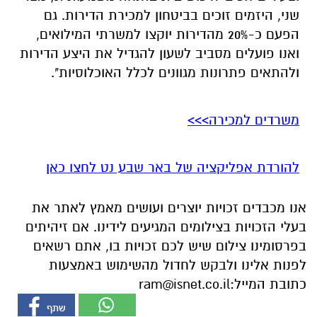
שני, היזמים זוכים בביטחון למכירת הדירות. גם
הפעם כ-20% מהדירות יוקצו למשרתי המילואים,
ואנו פועלים מסביב לשעון להגדיל את היצע הדירות
ולהתאים פתרונות מגוונים לכלל האוכלוסיות".
משרדים למכירה>>>
להורדת אפליקציה של באר שבע נט לחצו כאן
אנו מכבדים זכויות יוצרים ועושים מאמץ לאתר את
בעלי הזכויות בצילומים המגיעים לידינו. אם זיהיתים
בפרסומינו צילום שיש לכם זכויות בו, אתם רשאים
לפנות אלינו ולבקש לחדול מהשימוש באמצעות
כתובת המייל:
ram@isnet.co.il