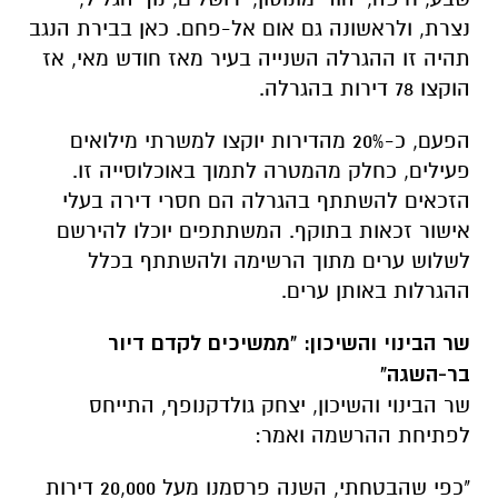
נצרת, ולראשונה גם אום אל-פחם. כאן בבירת הנגב
תהיה זו ההגרלה השנייה בעיר מאז חודש מאי, אז
הוקצו 78 דירות בהגרלה.
הפעם, כ-20% מהדירות יוקצו למשרתי מילואים
פעילים, כחלק מהמטרה לתמוך באוכלוסייה זו.
הזכאים להשתתף בהגרלה הם חסרי דירה בעלי
אישור זכאות בתוקף. המשתתפים יוכלו להירשם
לשלוש ערים מתוך הרשימה ולהשתתף בכלל
ההגרלות באותן ערים.
שר הבינוי והשיכון: "ממשיכים לקדם דיור
בר-השגה"
שר הבינוי והשיכון, יצחק גולדקנופף, התייחס
לפתיחת ההרשמה ואמר:
"כפי שהבטחתי, השנה פרסמנו מעל 20,000 דירות