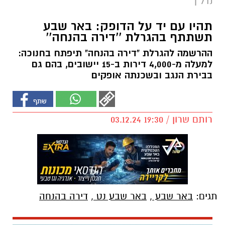
נדל"ן
תהיו עם יד על הדופק: באר שבע
תשתתף בהגרלת ''דירה בהנחה''
ההרשמה להגרלת "דירה בהנחה" תיפתח בחנוכה:
למעלה מ-4,000 דירות ב-15 יישובים, בהם גם
בבירת הנגב ובשכנתה אופקים
רותם שרון / 19:30 03.12.24
תגים:
באר שבע
,
באר שבע נט
,
דירה בהנחה