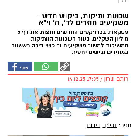
נדל"ן
שכונות ותיקות, ביקוש חדש -
משקיעים חוזרים לד', ה' וי"א
עסקאות בפרויקטים החדשים חוצות את רף 2
מיליון השקלים, בעוד השכונות הוותיקות
ממשיכות למשוך משקיעים ורוכשי דירה ראשונה
במחירים נגישים יחסית
רותם שרון / 17:35 14.12.25
תגים:
נדל"ן
,
דירות