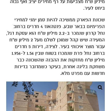
מיליון ש"ח מצביעות על רף מחירים יציב ואף גבוה
ביחס לעיר.
שכונת הפארק ממשיכה להיות סמן ימני למחירי
הפרימיום בבאר שבע. פנטהאוז 4 חדרים ברחוב
נחל קדרון שנמכר ב-2.2 מיליון ש"ח הוא עסקת דגל,
המעידה שיש קהל שמוכן לשלם מעל 2 מיליון ש"ח
עבור מוצר איכותי בעיר. לצידה, דירות 5 חדרים
ברחוב נחל פרת שנמכרו בטווח שבין 1.56 ל-1.956
מיליון ש"ח מחזקות את ההבנה שהשכונה כבר
משחקת בליגה אחרת, בעיקר כשמדובר בדירות
חדשות עם מפרט מלא.