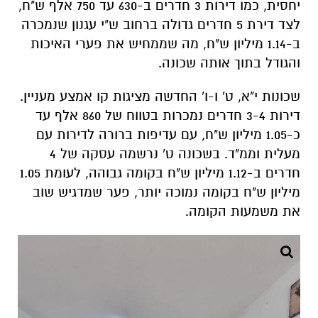
יחסית, כמו דירות 3 חדרים ב-630 עד 750 אלף ש"ח,
לצד דירת 5 חדרים גדולה ברחוב ש"י עגנון שנמכרה
ב-1.14 מיליון ש"ח, מה שממחיש את פערי האיכות
והגודל בתוך אותה שכונה.
שכונות י"א, ט' ו-ו' החדשה מציגות קו אמצע מעניין.
דירות 3-4 חדרים נמכרות בטווח של 860 אלף עד
כ-1.05 מיליון ש"ח, עם עדיפות ברורה לדירות עם
מעלית וממ"ד. בשכונה ט' נרשמה עסקה של 4
חדרים ב-1.12 מיליון ש"ח בקומה גבוהה, לעומת 1.05
מיליון ש"ח בקומה נמוכה יותר, פער שמדגיש שוב
את משמעות הקומה.