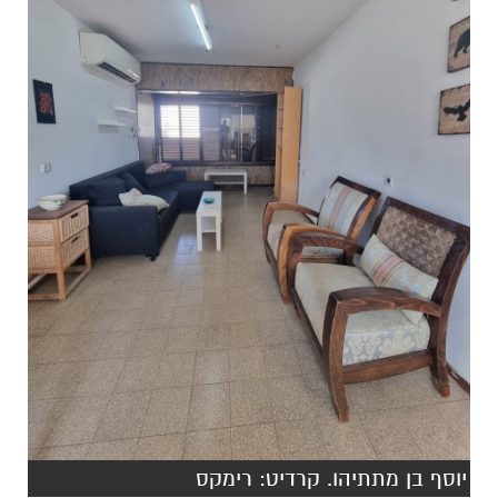
יוסף בן מתתיהו. קרדיט: רימקס