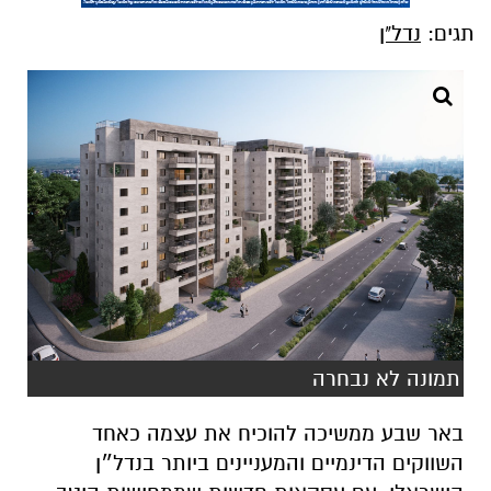
תגים:
נדל"ן
תמונה לא נבחרה
באר שבע ממשיכה להוכיח את עצמה כאחד
השווקים הדינמיים והמעניינים ביותר בנדל״ן