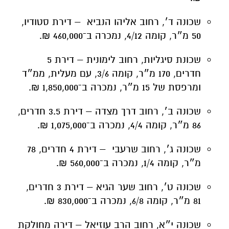
שכונה ד׳, רחוב אליהו הנביא – דירת סטודיו,
50 מ״ר, קומה 4/12, נמכרה ב־460,000 ₪.
שכונת סיגליות, רחוב לימונית – דירת 5
חדרים, 170 מ״ר, קומה 3/6, עם מעלית, ממ״ד
ומרפסת של 15 מ״ר, נמכרה ב־1,850,000 ₪.
שכונה ב׳, רחוב דרך מצדה – דירת 3.5 חדרים,
86 מ״ר, קומה 4/4, נמכרה ב־1,075,000 ₪.
שכונה ג׳, רחוב שרעבי – דירת 4 חדרים, 78
מ״ר, קומה 1/4, נמכרה ב־560,000 ₪.
שכונה ט׳, רחוב שער הגיא – דירת 3 חדרים,
81 מ״ר, קומה 6/8, נמכרה ב־830,000 ₪.
שכונה י״א, רחוב הרב עוזיאל – דירה מחולקת