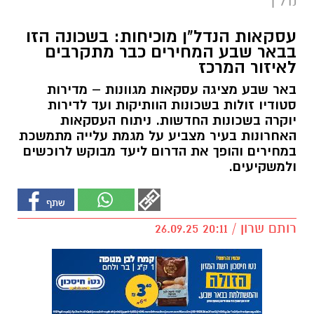
נדל"ן
עסקאות הנדל"ן מוכיחות: בשכונה הזו
בבאר שבע המחירים כבר מתקרבים
לאיזור המרכז
באר שבע מציגה עסקאות מגוונות – מדירות
סטודיו זולות בשכונות הוותיקות ועד לדירות
יוקרה בשכונות החדשות. ניתוח העסקאות
האחרונות בעיר מצביע על מגמת עלייה מתמשכת
במחירים והופך את הדרום ליעד מבוקש לרוכשים
ולמשקיעים.
רותם שרון / 20:11 26.09.25