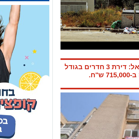
אל:
דירת 3 חדרים בגודל
7 ש"ח.