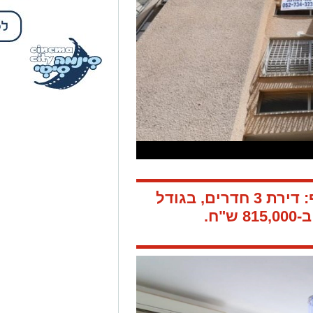
:
דירת 3 חדרים, בגודל
 ש"ח.