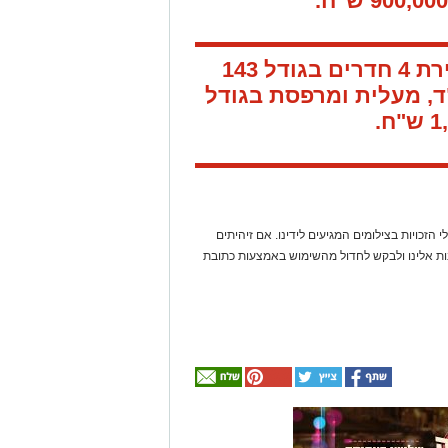
דירת 4 חדרים בגודל 143
, מעלית ומרפסת בגודל
 הזכויות בצילומים המגיעים לידינו. אם זיהיתים
נות אלינו ולבקש לחדול מהשימוש באמצעות כתובת
אולי
יעניין
אותך