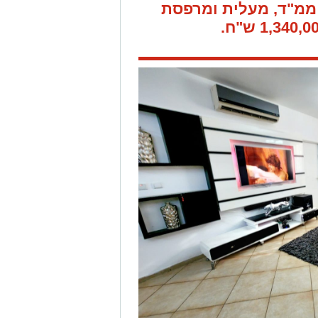
ממ"ד, מעלית ומרפסת