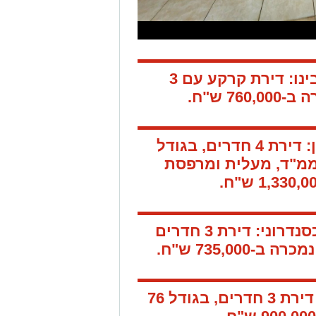
ינו:
דירת קרקע עם 3
760,0 ש"ח.
:
דירת 4 חדרים, בגודל
מ"ד, מעלית ומרפסת
סנדרוני:
דירת 3 חדרים
נמכרה ב-735,000 ש"ח.
דירת 3 חדרים, בגודל
76