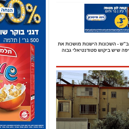
"ש - השכונות הישנות מושכות את
פה שיש ביקוש סטודנטיאלי גבוה