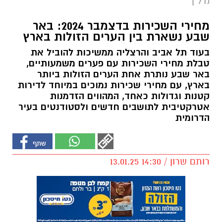
נדל"ן
מחירי השכירות בדצמבר 2024: באר
שבע נשארת בין הערים הזולות בארץ
בעוד תל אביב והרצליה ממשיכות להוביל את
טבלת מחירי השכירות עם פערים משמעותיים,
באר שבע נותרת אחת הערים הזולות ביותר
בארץ, עם מחירי שכירות נמוכים במיוחד לדירות
קטנות וגדולות כאחד, המהווים הזדמנות
אטרקטיבית לתושבים חדשים ולסטודנטים בעיר
הדרומית
רותם שרון / 14:30 13.01.25