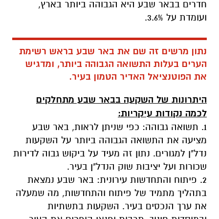
חדרים בבאר שבע היא הגבוהה ביותר בארץ,
ועומדת על 3.6%.
נתון מרשים זה שם את באר שבע בראש רשימת
הערים בעלות התשואה הגבוהה ביותר, ומדגיש
את הפוטנציאל האדיר הטמון בעיר.
היתרונות של השקעה בבאר שבע מתחלקים
לכמה נקודות עיקריות:
1. תשואה גבוהה: כפי שניתן לראות, באר שבע
מציעה את התשואה הגבוהה ביותר על השקעות
נדל"ן למגורים. נתון זה מעיד על ביקוש גבוה לדירות
שכורות ועל יציבות שוק הנדל"ן בעיר.
2. פיתוח והתחדשות עירונית: באר שבע נמצאת
בתהליך מתמיד של פיתוח והתחדשות, מה שמעלה
את ערך הנכסים בעיר. השקעות בתשתיות