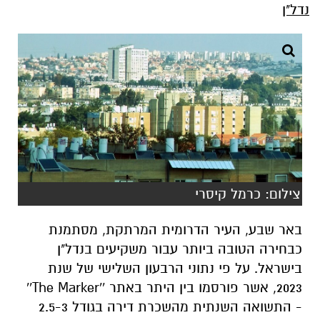
נדל"ן
צילום: כרמל קיסרי
באר שבע, העיר הדרומית המרתקת, מסתמנת
כבחירה הטובה ביותר עבור משקיעים בנדל"ן
בישראל. על פי נתוני הרבעון השלישי של שנת
2023, אשר פורסמו בין היתר באתר ''The Marker''
- התשואה השנתית מהשכרת דירה בגודל 2.5-3