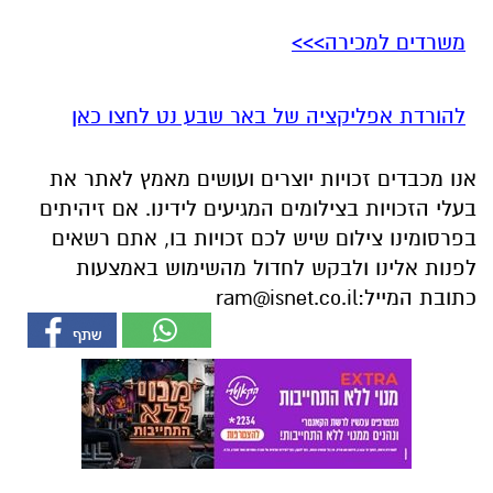
משרדים למכירה>>>
להורדת אפליקציה של באר שבע נט לחצו כאן
אנו מכבדים זכויות יוצרים ועושים מאמץ לאתר את
בעלי הזכויות בצילומים המגיעים לידינו. אם זיהיתים
בפרסומינו צילום שיש לכם זכויות בו, אתם רשאים
לפנות אלינו ולבקש לחדול מהשימוש באמצעות
כתובת המייל:
ram@isnet.co.il