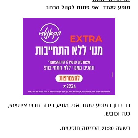
מופע סטנד אפ פתוח לקהל הרחב
דב נבון במופע סטנד אפ
.
מופע בידור חדש אינטימי,
כנה וכובש
.
בשעה 21:30 הכניסה חופשית.