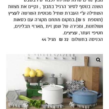
השנה בנוסף לסיור הרגיל במבוך , נקיים את מצוות
השתילה ע"י העברת שתיל מכוסית השרשה לעציץ
(תוספת 5 ₪).במקום מתחם מקורה עם כסאות
ושולחנות, ומכירה של שמן זית ,מארזי תבלינים,
חטיפי זעתר, עציצים.
הכניסה בתשלום 32 ₪ מגיל 44