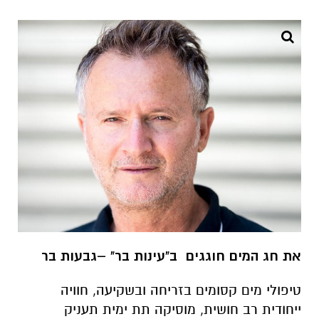
את חג המים חוגגים ב"עינות בר" –גבעות בר
טיפולי מים קסומים בזריחה ובשקיעה, חוויה
ייחודית רב חושית, מוסיקה תת ימית תעניק