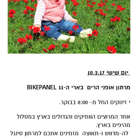
יום שישי 10.2.17
מרתון אופני הרים בארי ה-11
BIKEPANEL
י זינוקים החל מ- 8:00 בבוקר.
אחד המרוצים הוותיקים והגדולים בארץ במסלול
מהיפים בארץ.
לה-מדווש ו-תאוצה מזמינים אתכם למרתון סינגל