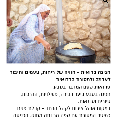
חגיגה בדואית - חוויה של ריחות, טעמים וחיבור
לאדמה ולמסורת הבדואית
סדנאות קסם המדבר בטבע
חגיגה בטבע ביער דבירה, פעילויות, הדרכות,
סיורים וסדנאות.
במקום אוהל אירוח לקהל הרחב - קבלת פנים
כמיטב המסורת עם קפה מר ותה מתוק, הכניסה