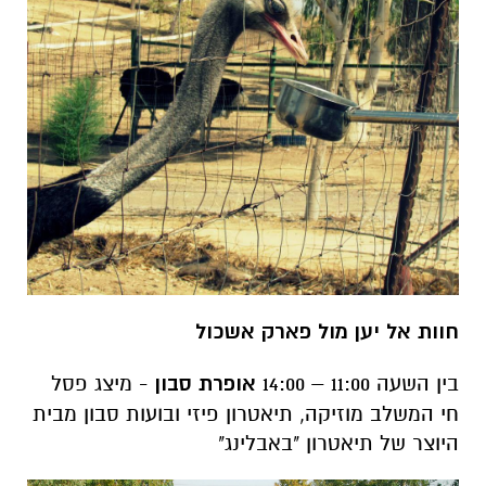
חוות אל יען מול פארק אשכול
בין השעה 11:00 – 14:00
אופרת סבון
- מיצג פסל
חי המשלב מוזיקה, תיאטרון פיזי ובועות סבון מבית
היוצר של תיאטרון "באבלינג"