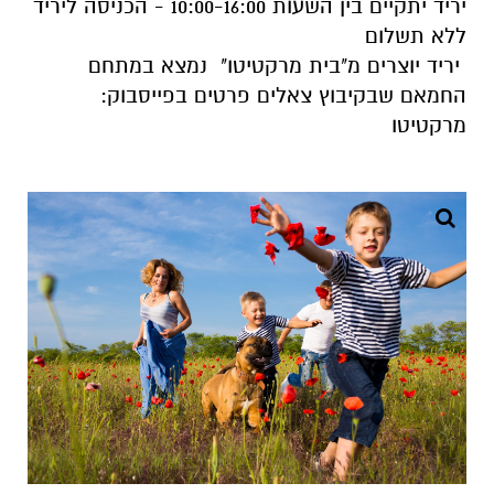
יריד יתקיים בין השעות 10:00-16:00 - הכניסה ליריד
ללא תשלום
יריד יוצרים מ"בית מרקטיטו" נמצא במתחם
החמאם שבקיבוץ צאלים פרטים בפייסבוק:
מרקטיטו