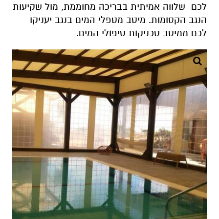
לכם
שלווה אמיתית בבריכה מחוממת, מול שקיעות
הנגב הקסומות. מיטב מטפלי המים בנגב יעניקו
לכם ממיטב טכניקות טיפולי המים
.