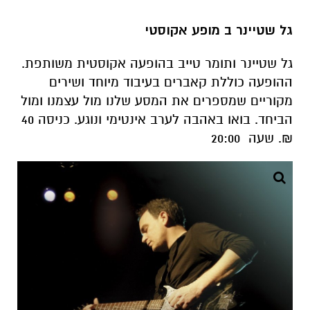
גל שטיינר ב מופע אקוסטי
גל שטיינר ותומר טייב בהופעה אקוסטית משותפת.
ההופעה כוללת קאברים בעיבוד מיוחד ושירים
מקוריים שמספרים את המסע שלנו מול עצמנו ומול
הביחד. בואו באהבה לערב אינטימי ונוגע. כניסה 40
₪
.
שעה 20:00