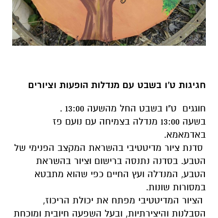
חגיגות ט'ו בשבט עם מנדלות הופעות וציורים
חוגגים ט"ו בשבט החל מהשעה 13:00 .
בשעה 13:00 מנדלה בצמיחה עם נועם פז
באדמאמא.
סדנת ציור מדיטטיבי בהשראת המקצב הפנימי של
הטבע. בסדנה נתנסה ברישום וציור בהשראת
הטבע, המנדלה ועץ החיים כפי שהוא מתבטא
במסורות שונות.
הציור המדיטטיבי מפתח את יכולת הריכוז,
הסבלנות והיצירתיות, ובעל השפעה חיובית ומוכחת