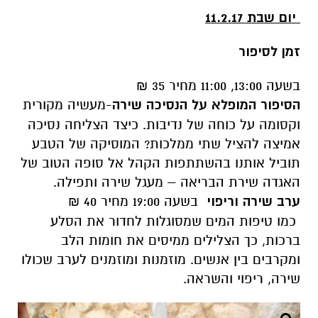
יום שבת 11.2.17
זמן לסיפור
בשעה 13:00, 11:00 מחיר 35 ₪
הסיפור המופלא על הנסיכה שירה
-מעשיה מקורית
וקסומה על כוחה של נדיבות. כיצד הצליחה נסיכה
אמיצה להציל שתי ממלכות? המוסיקה של הטבע
תוביל אותנו בהשתתפות הקהל אל סופה הטוב של
האגדה שירת הבריאה – מעגל שירה ותפילה.
ערב שירה וריפוי
בשעה 19:00 מחיר 40 ₪
כמו טיפות המים שמסוגלות לחדור את הסלע
ברכות, כך הצלילים ממיסים את חומות הלב
ומקרבים בין אנשים. מוזמנות ומוזמנים לערב שכולו
שירה, ריפוי והשראה.