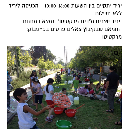
יריד יתקיים בין השעות 10:00-16:00 - הכניסה ליריד
ללא תשלום
יריד יוצרים מ"בית מרקטיטו" נמצא במתחם
החמאם שבקיבוץ צאלים פרטים בפייסבוק:
מרקטיטו