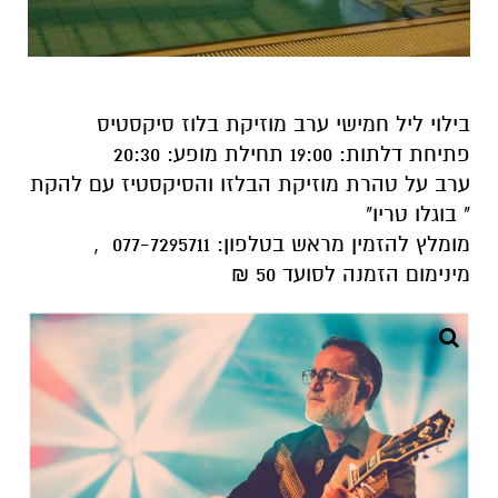
בילוי ליל חמישי ערב מוזיקת בלוז סיקסטיס
פתיחת דלתות: 19:00 תחילת מופע: 20:30
ערב על טהרת מוזיקת הבלזו והסיקסטיז עם להקת
" בוגלו טריו
"
מומלץ להזמין מראש בטלפון: 077-7295711 ,
מינימום הזמנה לסועד 50 ₪