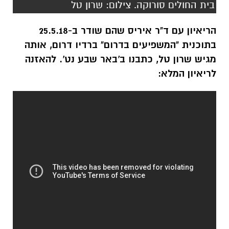
מגיש שרון טל, כתבנו ב'באר שבע נט'. להאזנה
לריאיון המלא: