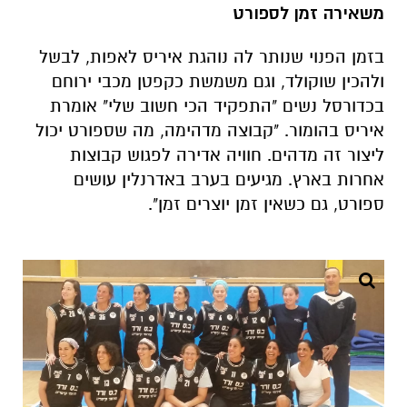
בכדורסל נשים "התפקיד הכי חשוב שלי" אומרת
איריס בהומור. "קבוצה מדהימה, מה שספורט יכול
ליצור זה מדהים. חוויה אדירה לפגוש קבוצות
אחרות בארץ. מגיעים בערב באדרנלין עושים
ספורט, גם כשאין זמן יוצרים זמן".
ד"ר איריס שהם. משאירה זמן גם לספורט.