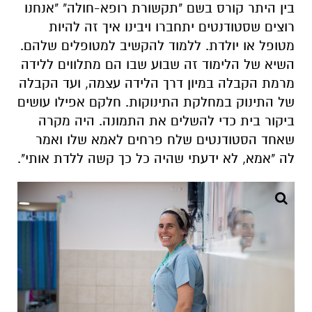
מרמת הקבלה במיון דרך הלידה עצמה, ועד הקבלה
של התינוק במחלקת התינוקות. חלקם אפילו עושים
ביקור בית כדי להשלים את התמונה. היה מקרה
שאחד הסטודנטים שלח פרחים לאמא שלו ואמר
לה "אמא, לא ידעתי שהיה כל כך קשה ללדת אותי".
"אנחנו רוצים שסטודנטים יתחברו ויבנו איך זה