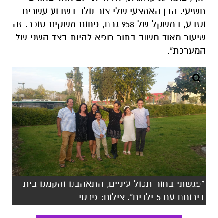
המערכת".
"פגשתי בחור תכול עיניים, התאהבנו והקמנו בית
בירוחם עם 5 ילדים". צילום: פרטי