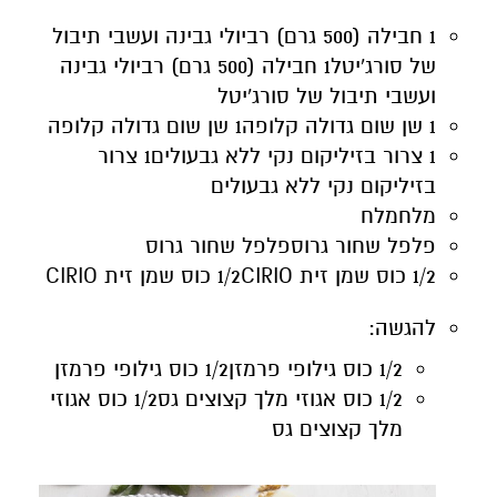
1 שן שום גדולה קלופה
1 שן שום גדולה קלופה
1 צרור בזיליקום נקי ללא גבעולים
1 צרור
בזיליקום נקי ללא גבעולים
מלח
מלח
פלפל שחור גרוס
פלפל שחור גרוס
להגשה:
1/2 כוס אגוזי מלך קצוצים גס
1/2 כוס אגוזי
מלך קצוצים גס