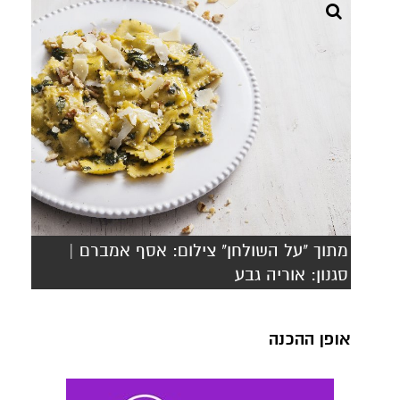
מתוך "על השולחן" צילום: אסף אמברם |
סגנון: אוריה גבע
אופן ההכנה