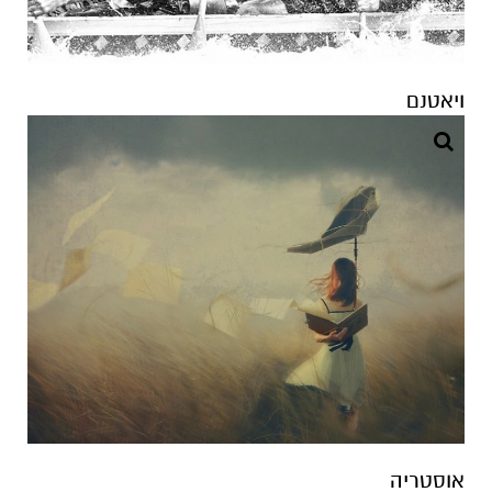
אוסטריה