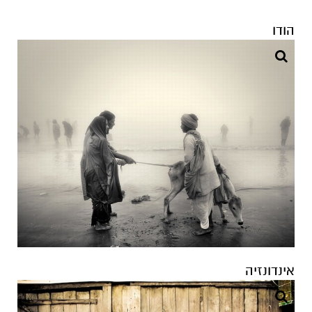
אינדונזיה