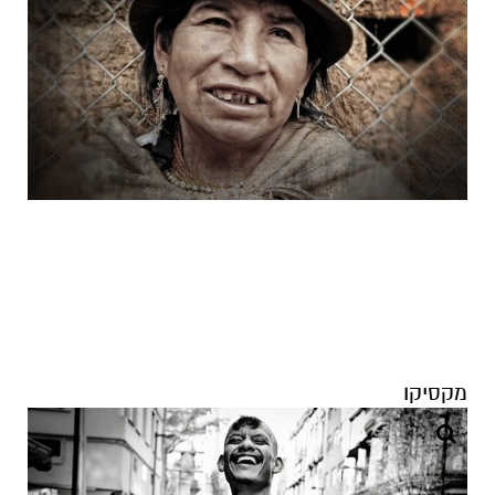
מקסיקו