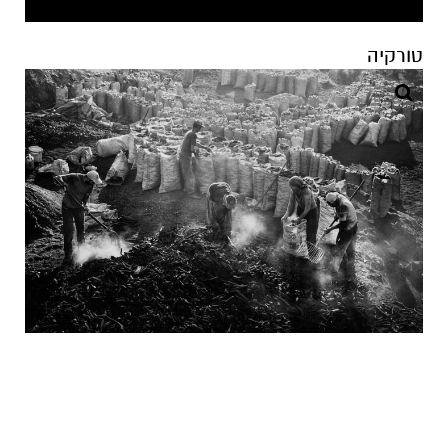
ארגנטינה