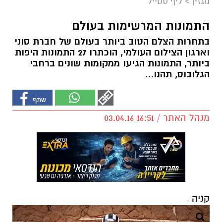
מגזין
>
ליף סטייל
התמונות המרשימות בעולם
בתחרות הצלם הטוב ביותר בעולם של חברת סוני
וארגון הצילום העולמי, הוכתרו 27 התמונות היפות
ביותר, התמונות הגיעו ממקומות שונים ברחבי
הגלובוס, תהנו...
מנהל האתר / 16:51 03.04.16
קניה-