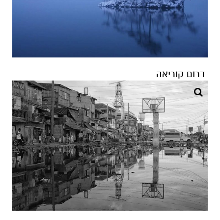
דרום קוריאה
מלזיה