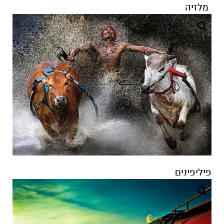
פיליפינים