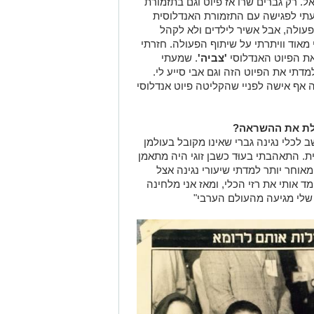
תי את הפיוט הזה וגם אבי סייע לי.
 אף אישה לפניי שהקליטה פיוט אנדלוסי
בלת את ההשראה?
 לכלי נגינה גברי שאינו מקובל בעולמן
. התאהבתי בעוּד כשבן זוגי היה מתאמן
וחר יותר למדתי שיעורי נגינה אצל
 אותי את רזי הכלי, ומאז אני מלחינה
שלי מגיעה מהעולם הערבי"