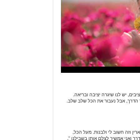
יבים, יש לנו שיגרה יציבה ובריאה.
ך הדרך, אבל נעבור את הכל שלב שלב.
ין וזה חשוב לי ולבנות. מעל הכל,
רך ואני אמשיך לצלם אותן בשבילנו ".