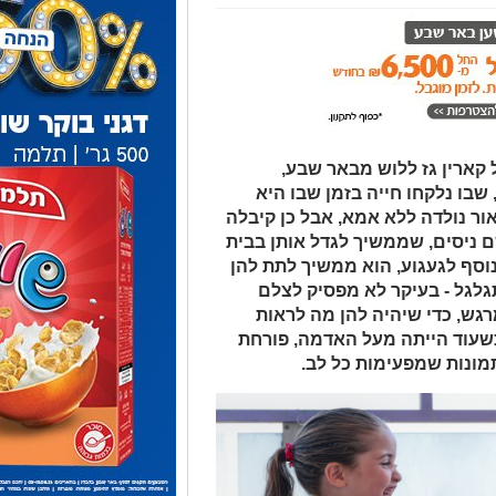
קארין גז ללוש מבאר שבע,
שבו נלקחו חייה בזמן שבו היא
אור נולדה ללא אמא, אבל כן קיבלה
 ניסים, שממשיך לגדל אותן בבית
סף לגעגוע, הוא ממשיך לתת להן
לגל - בעיקר לא מפסיק לצלם
רגש, כדי שיהיה להן מה לראות
כשעוד הייתה מעל האדמה, פורחת
מונות שמפעימות כל לב.