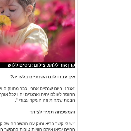
קרן אור ללוש. צילום: ניסים ללוש
איך עברו לכם השנתיים בלעדיה?
"אנחנו היום שנתיים אחרי, כבר מחוזקים ויצ
החוסר לעולם יהיה ואתגרים יהיו לכל אור
הבנות שמחות וזה העיקר עבורי ".
והמשפחה תמיד לצידך
"יש לי קשר בריא וחזק עם המשפחה של קאר
החיים יביאו איתם חוויות טובות בהמשך הד