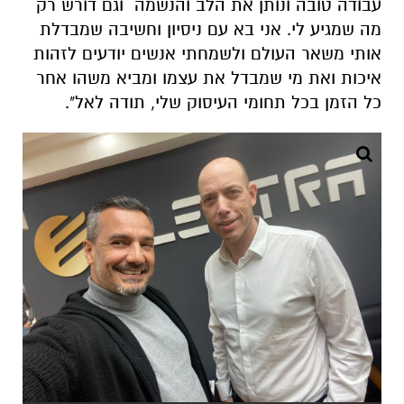
עבודה טובה ונותן את הלב והנשמה וגם דורש רק
מה שמגיע לי. אני בא עם ניסיון וחשיבה שמבדלת
אותי משאר העולם ולשמחתי אנשים יודעים לזהות
איכות ואת מי שמבדל את עצמו ומביא משהו אחר
כל הזמן בכל תחומי העיסוק שלי, תודה לאל".