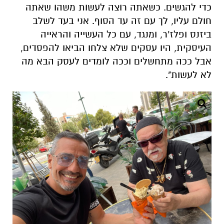
כדי להגשים. כשאתה רוצה לעשות משהו שאתה
חולם עליו, לך עם זה עד הסוף. אני בעד לשלב
ביזנס ופלז'ר, ומנגד, עם כל העשייה והראייה
העיסקית, היו עסקים שלא צלחו הביאו להפסדים,
אבל ככה מתחשלים וככה לומדים לעסק הבא מה
לא לעשות".