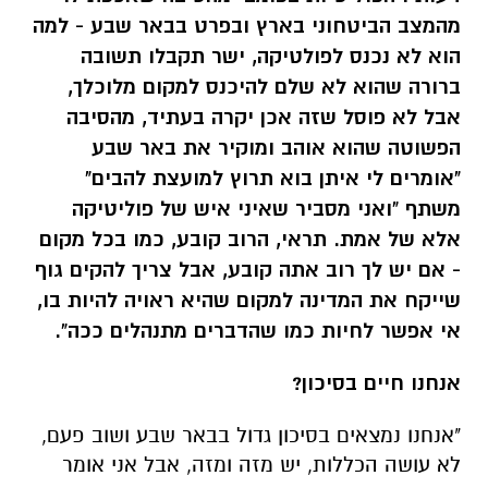
מהמצב הביטחוני בארץ ובפרט בבאר שבע - למה
הוא לא נכנס לפולטיקה, ישר תקבלו תשובה
ברורה שהוא לא שלם להיכנס למקום מלוכלך,
אבל לא פוסל שזה אכן יקרה בעתיד, מהסיבה
הפשוטה שהוא אוהב ומוקיר את באר שבע
"אומרים לי איתן בוא תרוץ למועצת להבים"
משתף "ואני מסביר שאיני איש של פוליטיקה
אלא של אמת. תראי, הרוב קובע, כמו בכל מקום
- אם יש לך רוב אתה קובע, אבל צריך להקים גוף
שייקח את המדינה למקום שהיא ראויה להיות בו,
אי אפשר לחיות כמו שהדברים מתנהלים ככה".
אנחנו חיים בסיכון?
"אנחנו נמצאים בסיכון גדול בבאר שבע ושוב פעם,
לא עושה הכללות, יש מזה ומזה, אבל אני אומר