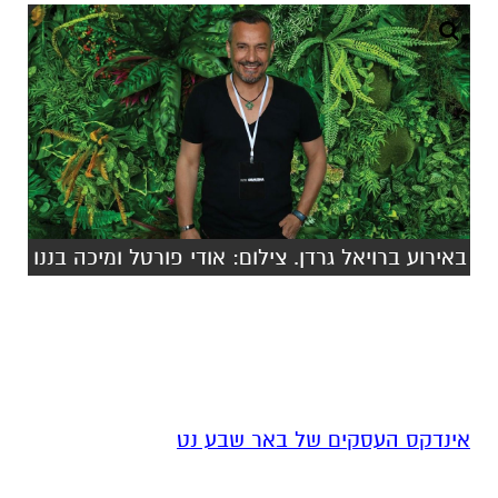
באירוע ברויאל גרדן. צילום: אודי פורטל ומיכה בננו
אינדקס העסקים של באר שבע נט