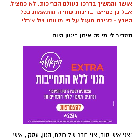
אושר וממשיך בדרכו בעולם הבריכות. לא כמציל,
אבל כן כמייצר בריכות שחייה מותאמות בכל
הארץ - סגירת מעגל על פי משנתו של צ'רלי.
תסביר לי מי זה איתן ביטון היום
"אני איש טוב, אני חבר של כולם, הגון, עסקן, איש