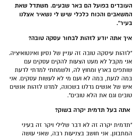
העובדים בפועל הם באר שבעים. משתדל שאת
המשאבים והכוח כלכלי שיש לי נשאיר אצלנו
בעיר".
איך אתה יודע לזהות לבחור עסקה טובה?
"לזהות עיסקה טובה זה עניין של נסיון ואינטואיציה.
אני מקבל לא מעט הצעות להקים עסקים עם
שותפים בארץ ומחוץ לה, ולשמחתי למדתי לדעת
במה לגעת, במה לא ועם מי לא לעשות עסקים. אני
איש של אנשים גדלנו בשכונה, למדנו לזהות אנשים
טובים וגם את הלא טובים".
אתה בעל תדמית יקרה בשוק?
"תדמית יקרה זה לא דבר שלילי ויקר זה בעיני
המתבונן. אני חושב בצניעות רבה, שאני עושה