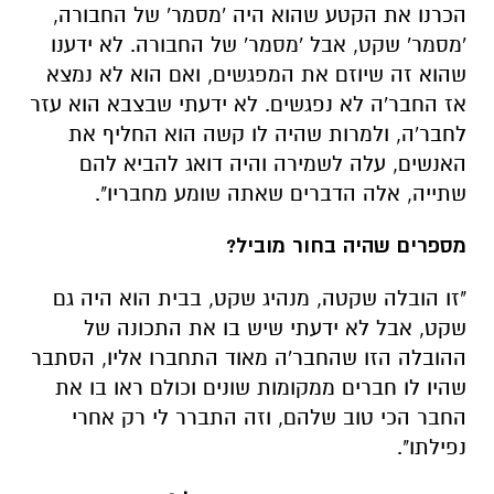
הכרנו את הקטע שהוא היה 'מסמר' של החבורה,
'מסמר' שקט, אבל 'מסמר' של החבורה. לא ידענו
שהוא זה שיוזם את המפגשים, ואם הוא לא נמצא
אז החבר'ה לא נפגשים. לא ידעתי שבצבא הוא עזר
לחבר'ה, ולמרות שהיה לו קשה הוא החליף את
האנשים, עלה לשמירה והיה דואג להביא להם
שתייה, אלה הדברים שאתה שומע מחבריו".
מספרים שהיה בחור מוביל?
"זו הובלה שקטה, מנהיג שקט, בבית הוא היה גם
שקט, אבל לא ידעתי שיש בו את התכונה של
ההובלה הזו שהחבר'ה מאוד התחברו אליו, הסתבר
שהיו לו חברים ממקומות שונים וכולם ראו בו את
החבר הכי טוב שלהם, וזה התברר לי רק אחרי
נפילתו".