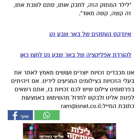
"לילד המתוק הזה, לחבק אותו, סתם לשבת אתו,
זה קשה, קשה מאוד".
אינדקס העסקים של באר שבע נט
להורדת אפליקציה של באר שבע נט לחצו כאן
אנו מכבדים זכויות יוצרים ועושים מאמץ לאתר את
בעלי הזכויות בצילומים המגיעים לידינו. אם זיהיתים
בפרסומינו צילום שיש לכם זכויות בו, אתם רשאים
לפנות אלינו ולבקש לחדול מהשימוש באמצעות
כתובת המייל:
ram@isnet.co.il