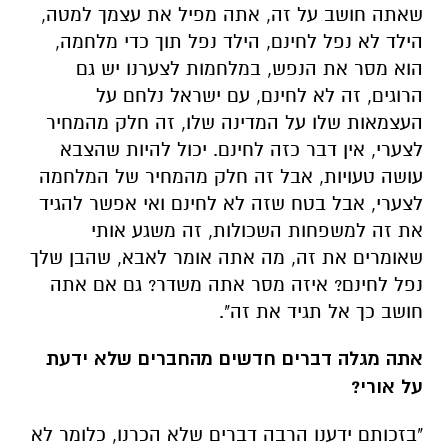
שאתה חושב על זה, אתה מפיל את עצמך למטה,
הילד לא נפל לחינם, הילד נפל תוך כדי מלחמה,
הוא מסר את הנפש, במלחמות לצערנו יש גם
הרוגים, זה לא לחינם, עם ישראל נלחם על
העצמאות שלו על המדינה שלו, זה חלק מהמחיר
לצערי, אין דבר כזה לחינם. יכול להיות שהצבא
עושה טעויות, אבל זה חלק מהמחיר של המלחמה
לצערי, אבל בטח שזה לא לחינם ואי אפשר להגיד
את זה למשפחות השכולות, זה משגע אותי
שאומרים את זה, מה אתה אומר לאבא, שהבן שלך
נפל לחינם? איזה מסר אתה משדר? גם אם אתה
חושב כך אל תגיד את זה".
אתה מגלה דברים חדשים מהחברים שלא ידעת
על אורי?
"בזכותם ידענו הרבה דברים שלא הכרנו, כלומר לא