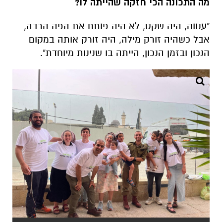
מה התכונה הכי חזקה שהייתה לו?
"ענווה, היה שקט, לא היה פותח את הפה הרבה,
אבל כשהיה זורק מילה, היה זורק אותה במקום
הנכון ובזמן הנכון, הייתה בו שנינות מיוחדת".