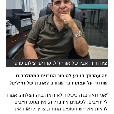
ציון חדד, אביו של אורי ז''ל. קרדיט: צילום פרטי
מה עמדתך בנוגע לסיפור המבנים הממולכדים
שחוזר על עצמו דבר שגורם לאובדן של חיילים?
"אני רואה בזה כישלון ולא רואה בזה הצלחה, אמרו
לי 'חייבים, לפעמים אין ברירה, אין מנוס, חייבים
לראות אולי יש חטופים מתחת, צריך לראות איך