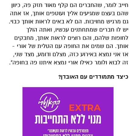
חייב לומר, שהחברים הם קלף מאוד חזק פה, כיוון
שהם בעצם שמגיעים אליך ועוטפים אותך, אז אתה
גם מרגיש מחויבות. הם לא באים לראות אותך כבוי.
יש לו חברים שמתחתנים עכשיו, ואתה הולך
לחופות שלהם, והם רוצים לראות אותך, מחבקים
אותך. הם שמים את החופה עם הטלית של אורי -
אז אני נמצא באירוע כזה, מצלם ודומע, מצד שני,
זה לבוא ולומר כאילו אורי נמצא איתנו פה בחופה".
כיצד מתמודדים עם האובדן?