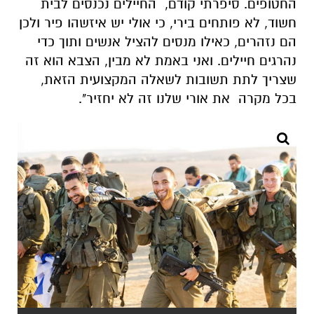
החטופים. סיפרתי קודם, החיילים נכנסים לבית
חשוד, לא פותחים בירי, כי אולי יש איזשהו פיר ולכן
הם נזהרים, כאילו מנסים להציל אנשים ותוך כדי
נהרגים חיילים. ואני באמת לא מבין, הצבא הוא זה
שצריך לתת תשובות לשאלה המקצועית הזאת,
בכל מקרה את אורי שלנו זה לא יחזיר".