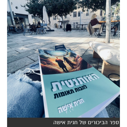
ספר הביכורים של חגית אישה