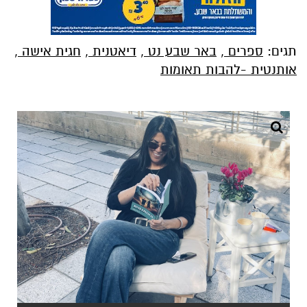
תגים:
ספרים
,
באר שבע נט
,
דיאטנית
,
חגית אישה
,
אותנטית -להבות תאומות