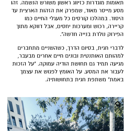
תאומות מוגדרות כזיווג ראשון משורש הנשמה. זהו
מסע מייסר מאוד, שמפרק את הזהות הארצית עד
היסוד. במהלכו קורסים כל מעגלי החיים כמו
קריירה, רכוש ומערכות יחסים, אבל דווקא מתוך
הפירוק נולדת בנייה חדשה".
לדברי חגית, בסיום הדרך, כשהשניים מתחברים
למהותם האותנטית ובונים חיים אחרים מבעבר,
מגיעה תמיד גם תחושת הודיה עמוקה. "על הזכות
לעבור את המסע. על האומץ לפגוש את עצמך
באמת" משתפת חגית בתחושותיה.