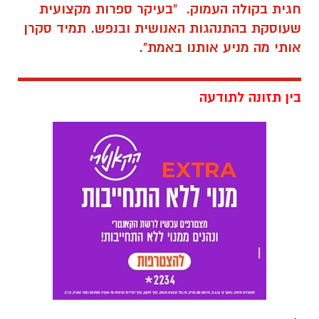
חגית בקולה העמוק. "בעיקר ספרות מקצועית
שעוסקת בהתנהגות האנושית ובנפש. תמיד סקרן
אותי מה מניע אותנו באמת".
בין תזונה לתודעה