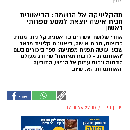
מגזין
מהקליניקה אל הנשמה: הדיאטנית
חגית אישה יוצאת למסע ספרותי
ראשון
אחרי שלושה עשורים כדיאטנית קלינית ומנחת
קבוצות, חגית אישה, דיאטנית קלינית מבאר
שבע, עושה תפנית מפתיעה: ספר ביכורים בשם
"האותנטית - להבות תאומות" שחורג מעולם
התזונה ונכנס עמוק אל הנפש, התודעה
והאותנטיות האנושית.
שרון דינר / 22:07 17.01.26