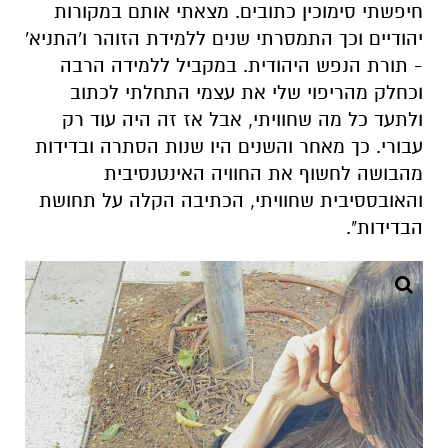
חיפשתי סימוכין כתובים. מצאתי אותם במקורות
יהודיים וכך התמסרתי שנים ללמידת הזוהר ו'התניא'
- תורת הנפש היהודית. במקביל ללמידה הרבה
וכחלק מהריפוי שלי את עצמי התחלתי לכתוב
ולתעד כל מה שחוויתי, אבל אז זה היה עוד רק
עבורי. כך מאחר והשנים היו שנות הסתרה ובדידות
מהבושה לחשוף את החוויה האינטנסיבית
והאובססיבית שחוויתי, הכתיבה הקלה על תחושת
הבדידות".