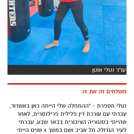
עו"ד נטלי אוטן
משלמים זה את זו:
נטלי מספרת - "ההתחלה שלי הייתה כאן באשדוד,
עבדתי עם עורכת דין פלילית פרילנסרית, לאחר
שהייתי בסנגוריה הציבורית בבאר שבע, עברתי
לעיר הגדולה תל אביב ושם במשך 4 שנים הייתי