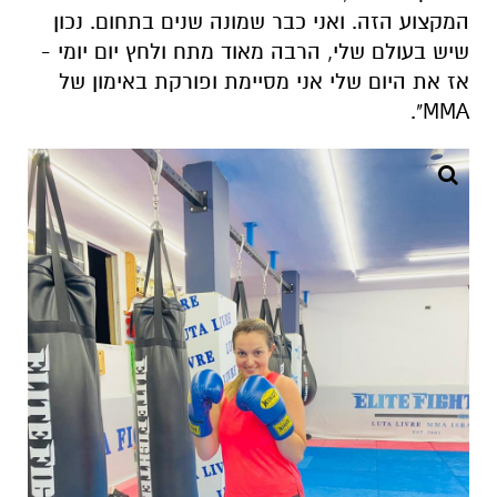
המקצוע הזה. ואני כבר שמונה שנים בתחום. נכון
שיש בעולם שלי, הרבה מאוד מתח ולחץ יום יומי -
אז את היום שלי אני מסיימת ופורקת באימון של
MMA".