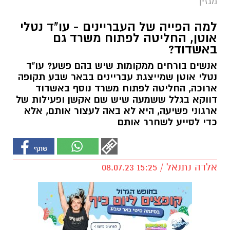
מגזין
למה הפייה של העבריינים - עו"ד נטלי
אוטן, החליטה לפתוח משרד גם
באשדוד?
אנשים בורחים ממקומות שיש בהם פשע? עו"ד
נטלי אוטן שמייצגת עבריינים בבאר שבע תקופה
ארוכה, החליטה לפתוח משרד נוסף באשדוד
דווקא בגלל ששמעה שיש שם אקשן ופעילות של
ארגוני פשיעה, היא לא באה לעצור אותם, אלא
כדי לסייע לשחרר אותם
אלדה נתנאל / 15:25 08.07.23