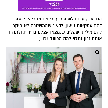
הם משקיעים בלשחרר עבריינים מהכלא, לסגור
להם עסקאות טיעון, לדאוג שהמשטרה לא תיקח
להם מיליוני שקלים שנמצאו אצלם בדירות ולתדרך
אותם נכון (תלוי למה הכוונה נכון ).