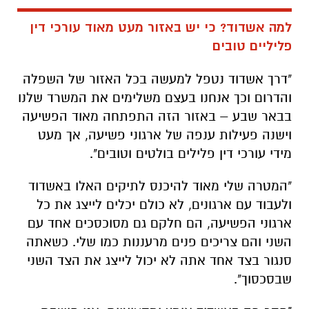
למה אשדוד? כי יש באזור מעט מאוד עורכי דין
פליליים טובים
"דרך אשדוד נטפל למעשה בכל האזור של השפלה
והדרום וכך אנחנו בעצם משלימים את המשרד שלנו
בבאר שבע – באזור הזה התפתחה מאוד הפשיעה
וישנה פעילות ענפה של ארגוני פשיעה, אך מעט
מידי עורכי דין פלילים בולטים וטובים".
"המטרה שלי מאוד להיכנס לתיקים האלו באשדוד
ולעבוד עם ארגונים, לא כולם יכלים לייצג את כל
ארגוני הפשיעה, הם חלקם גם מסוכסכים אחד עם
השני והם צריכים פנים מרעננות כמו שלי. כשאתה
סנגור בצד אחד אתה לא יכול לייצג את הצד השני
שבסכסוך".