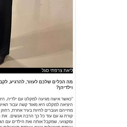
ליאת צרפתי סגל
מה הכלים שלכם לעזור, להרגיע, לקבל
וילדיהן?
"כאשר אישה מגיעה למקלט עם ילדיה, היא
היציאה למקלט היא מאוד קשה עבור האישה
מחייהם ועוברים לחיות בעיר אחרת, רחוק 
קורת גג עם עוד כל כך הרבה אנשים. את ה
ומקצועי, שמקבל אותה ואת הילדים עם ה