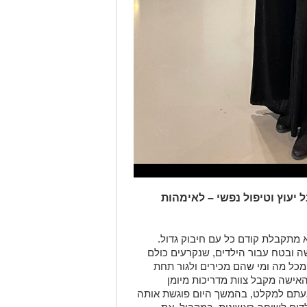
 יעוץ וטיפול נפשי – לאימהות
 מתקבלת קודם כל עם חיבוק גדול.
 ובטח עבור הילדים, שנקרעים כולם
מכל מה ומי שהם מכירים ולגור תחת
אישה מקבל צוות מדריכות מיומן
געתם למקלט, בהמשך היום פוגשת אותה