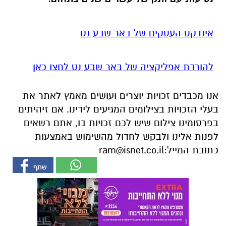
אינדקס העסקים של באר שבע נט
להורדת אפליקציה של באר שבע נט לחצו כאן
אנו מכבדים זכויות יוצרים ועושים מאמץ לאתר את
בעלי הזכויות בצילומים המגיעים לידינו. אם זיהיתים
בפרסומינו צילום שיש לכם זכויות בו, אתם רשאים
לפנות אלינו ולבקש לחדול מהשימוש באמצעות
כתובת המייל:
ram@isnet.co.il