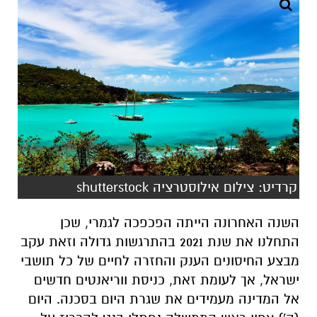
קרדיט: צילום אילוסטרציה shutterstock
השנה האחרונה הייתה הפכפכה לגמרי, שכן
התחלנו את שנת 2021 בהתרגשות גדולה וזאת עקב
מבצע החיסונים הענק והחזרה לחיים של כל תושבי
ישראל, אך לעומת זאת, כניסת ווריאנטים חדשים
אל המדינה מעמידים את שגרת היום בסכנה. היום