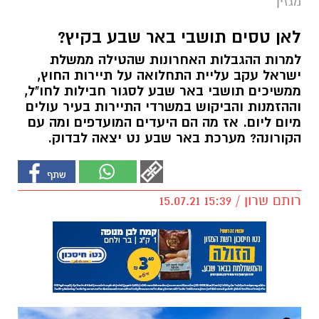
מגזין
לאן טסים תושבי באר שבע בקיץ?
למרות ההגבלות האחרונות שהטילה ממשלת
ישראל עקב עליית התחלואה על תיירות החוץ,
ממשיכים תושבי באר שבע לסגור חבילות לחו"ל,
וההזמנות והביקוש במשרדי התיירות בעיר עולים
מיום ליום. אז מה הם היעדים המועדפים ומה עם
הקורונה? מערכת באר שבע נט יצאה לבדוק.
רותם שרון / 15:39 15.07.21