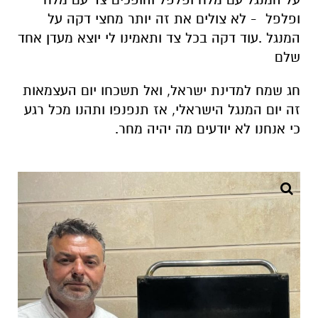
חג שמח למדינת ישראל, ואל תשכחו יום העצמאות
זה יום המנגל הישראלי, אז תנפנפו ותהנו מכל רגע
כי אנחנו לא יודעים מה יהיה מחר.