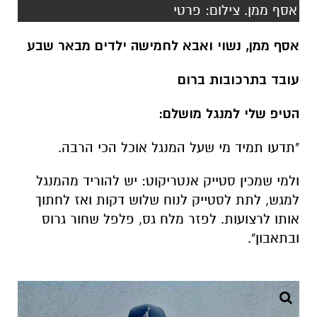
עובד בתרכובות ברום
הטיפ שלי למנגל מושלם:
"תדעו תמיד מי שעל המנגל אוכל הכי הרבה.
ולמי שמכין סטייק אנטריקוט: יש להוריד מהמנגל
למגש, לתת לסטייק לנוח שלוש דקות ואז לחתוך
אותו לרצועות. לפזר מלח גס, פלפל שחור גרוס
ובתאבון".