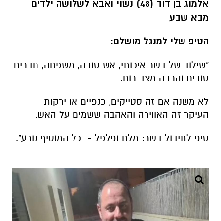
"שילוב של בשר איכותי, אש טובה, משפחה, חברים
טובים והרבה מצב רוח.
לא משנה אם זה סטייקים, כנפיים או ירקות –
העיקר זה האווירה והאהבה ששמים על האש.
טיפ לתיבול בשר: מלח ופלפל - כל המוסיף גורע".