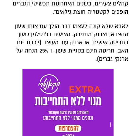
קהלים צעירים, בשנים האחרונות תכשיטי הגברים
הופכים לקטגוריה חוצת גילאים".
לאבא שלא קונה לעצמו דבר הולך עם אותו שעון
מהצבא, וארנק מתפרק. מציעים בג'נטלמן שעון
בחריטה אישית, או ארנק עור מעוצב (לכבוד יום
האב, חריטה חינם בקניית שעון, ו-25% הנחה על
ארנקי גברים).