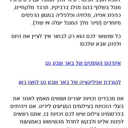
מנגל בשלוף בהם מזלג ברביקיו, תרבד מלקחיים,
כפפת אפיה, מלחיה ופלפליה במגוון הדפסים
מיוחדים (סינר מלך המנגל יעלה 99 שח').
כל שנשאר לכם הוא רק לבחור איך לציין את היום
ולפנק אבא שלכם!
אינדקס העסקים של באר שבע נט
להורדת אפליקציה של באר שבע נט לחצו כאן
אנו מכבדים זכויות יוצרים ועושים מאמץ לאתר את
בעלי הזכויות בצילומים המגיעים לידינו. אם זיהיתים
בפרסומינו צילום שיש לכם זכויות בו, אתם רשאים
לפנות אלינו ולבקש לחדול מהשימוש באמצעות