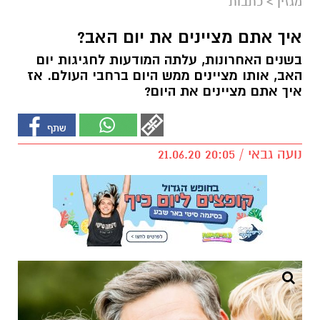
מגזין
>
כתבות
איך אתם מציינים את יום האב?
בשנים האחרונות, עלתה המודעות לחגיגות יום
האב, אותו מציינים ממש היום ברחבי העולם. אז
איך אתם מציינים את היום?
נועה גבאי / 20:05 21.06.20