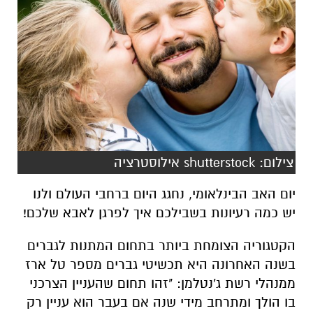
צילום: shutterstock אילוסטרציה
יום האב הבינלאומי, נחגג היום ברחבי העולם ולנו
יש כמה רעיונות בשבילכם איך לפרגן לאבא שלכם!
הקטגוריה הצומחת ביותר בתחום המתנות לגברים
בשנה האחרונה היא תכשיטי גברים מספר טל ארז
ממנהלי רשת ג'נטלמן: "זהו תחום שהעניין הצרכני
בו הולך ומתרחב מידי שנה אם בעבר הוא עניין רק